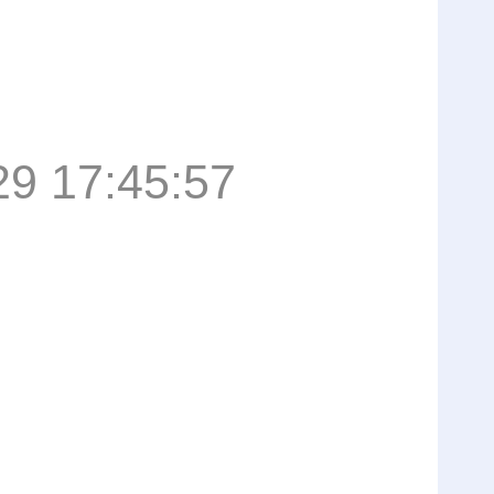
29 17:45:57