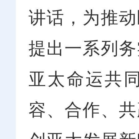
讲话，为推动
提出一系列务
亚太命运共
容、合作、共