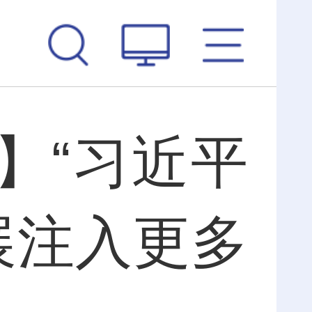
】“习近平
展注入更多