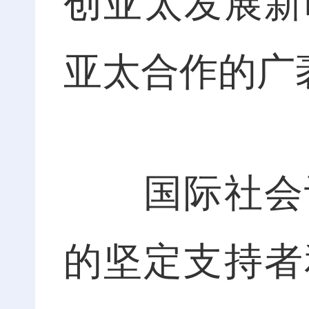
创亚太发展新
亚太合作的广
国际社会认
的坚定支持者