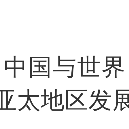
·中国与世界
亚太地区发