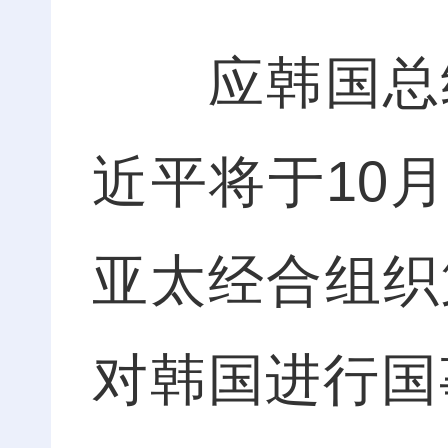
应韩国总统
近平将于10月
亚太经合组织
对韩国进行国