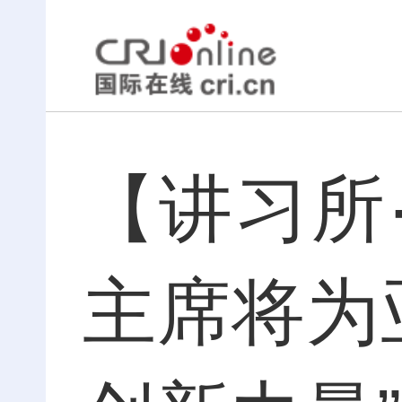
【讲习所
主席将为