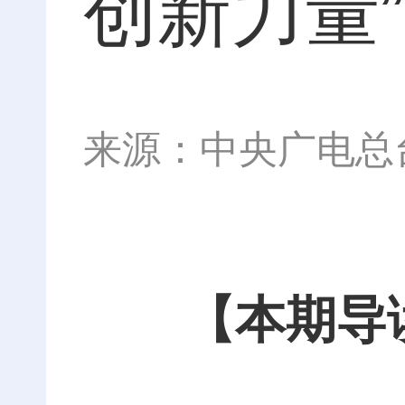
创新力量”
来源：中央广电总
【本期导