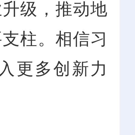
业升级，推动地
要支柱。相信习
入更多创新力