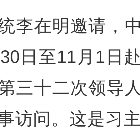
李在明邀请，中
30日至11月1
第三十二次领导
事访问。这是习主