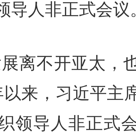
领导人非正式会议
展离不开亚太，也
3年以来，习近平
织领导人非正式