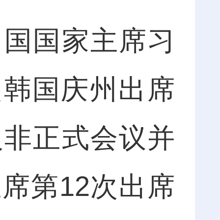
国国家主席习
日赴韩国庆州出席
人非正式会议并
席第12次出席