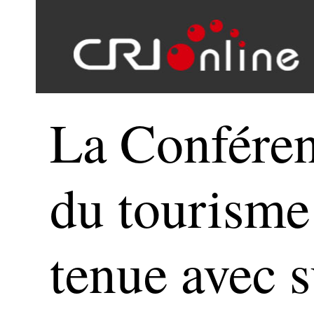
La Conféren
du tourisme
tenue avec 