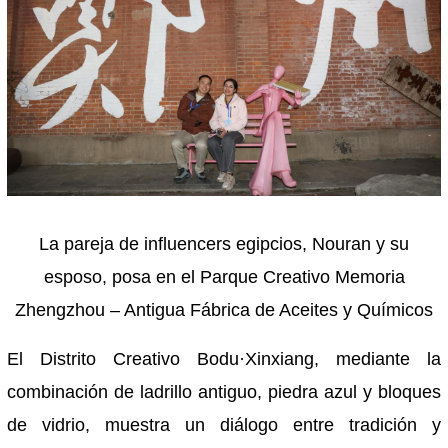
La pareja de influencers egipcios, Nouran y su
esposo, posa en el Parque Creativo Memoria
Zhengzhou – Antigua Fábrica de Aceites y Químicos
El Distrito Creativo Bodu·Xinxiang, mediante la
combinación de ladrillo antiguo, piedra azul y bloques
de vidrio, muestra un diálogo entre tradición y