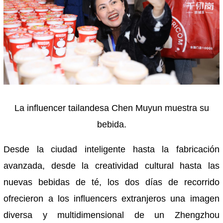
La influencer tailandesa Chen Muyun muestra su
bebida.
Desde la ciudad inteligente hasta la fabricación
avanzada, desde la creatividad cultural hasta las
nuevas bebidas de té, los dos días de recorrido
ofrecieron a los influencers extranjeros una imagen
diversa y multidimensional de un Zhengzhou