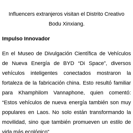
Influencers extranjeros visitan el Distrito Creativo
Bodu Xinxiang.
Impulso Innovador
En el Museo de Divulgación Científica de Vehículos
de Nueva Energía de BYD “Di Space”, diversos
vehículos inteligentes conectados mostraron la
fortaleza de la fabricación china. Esto resultó familiar
para Khamphilom Vannaphone, quien comentó:
“Estos vehículos de nueva energía también son muy
populares en Laos. No solo están transformando la
movilidad, sino que también promueven un estilo de
vida más ecológico”.