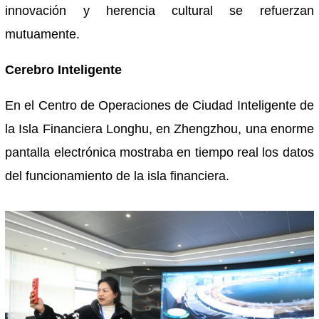
innovación y herencia cultural se refuerzan
mutuamente.
Cerebro Inteligente
En el Centro de Operaciones de Ciudad Inteligente de
la Isla Financiera Longhu, en Zhengzhou, una enorme
pantalla electrónica mostraba en tiempo real los datos
del funcionamiento de la isla financiera.