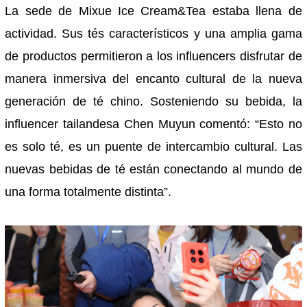
La sede de Mixue Ice Cream&Tea estaba llena de
actividad. Sus tés característicos y una amplia gama
de productos permitieron a los influencers disfrutar de
manera inmersiva del encanto cultural de la nueva
generación de té chino. Sosteniendo su bebida, la
influencer tailandesa Chen Muyun comentó: “Esto no
es solo té, es un puente de intercambio cultural. Las
nuevas bebidas de té están conectando al mundo de
una forma totalmente distinta”.