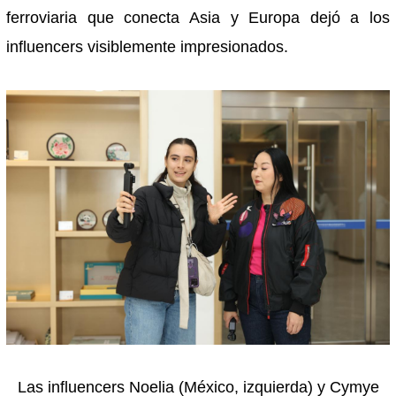
ferroviaria que conecta Asia y Europa dejó a los
influencers visiblemente impresionados.
Las influencers Noelia (México, izquierda) y Cymye