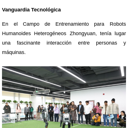
Vanguardia Tecnológica
En el Campo de Entrenamiento para Robots
Humanoides Heterogéneos Zhongyuan, tenía lugar
una fascinante interacción entre personas y
máquinas.