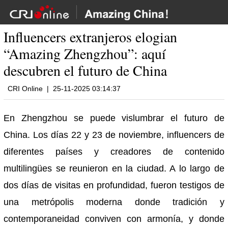
Influencers extranjeros elogian
“Amazing Zhengzhou”: aquí
descubren el futuro de China
CRI Online
|
25-11-2025 03:14:37
En Zhengzhou se puede vislumbrar el futuro de
China. Los días 22 y 23 de noviembre, influencers de
diferentes países y creadores de contenido
multilingües se reunieron en la ciudad. A lo largo de
dos días de visitas en profundidad, fueron testigos de
una metrópolis moderna donde tradición y
contemporaneidad conviven con armonía, y donde