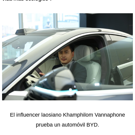
El influencer laosiano Khamphilom Vannaphone
prueba un automóvil BYD.