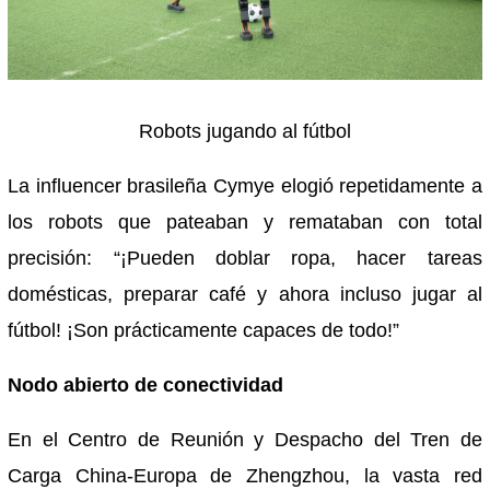
Robots jugando al fútbol
La influencer brasileña Cymye elogió repetidamente a
los robots que pateaban y remataban con total
precisión: “¡Pueden doblar ropa, hacer tareas
domésticas, preparar café y ahora incluso jugar al
fútbol! ¡Son prácticamente capaces de todo!”
Nodo abierto de conectividad
En el Centro de Reunión y Despacho del Tren de
Carga China-Europa de Zhengzhou, la vasta red