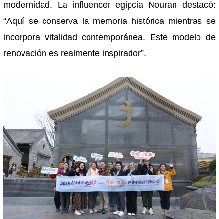
modernidad. La influencer egipcia Nouran destacó:
“Aquí se conserva la memoria histórica mientras se
incorpora vitalidad contemporánea. Este modelo de
renovación es realmente inspirador”.