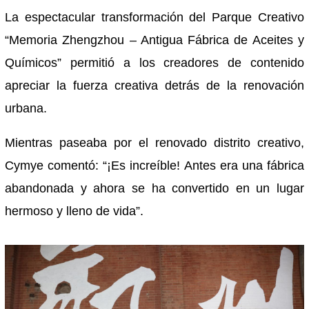
La espectacular transformación del Parque Creativo
“Memoria Zhengzhou – Antigua Fábrica de Aceites y
Químicos” permitió a los creadores de contenido
apreciar la fuerza creativa detrás de la renovación
urbana.
Mientras paseaba por el renovado distrito creativo,
Cymye comentó: “¡Es increíble! Antes era una fábrica
abandonada y ahora se ha convertido en un lugar
hermoso y lleno de vida”.