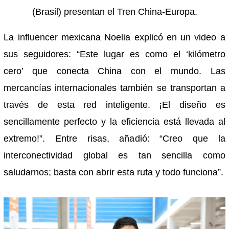
(Brasil) presentan el Tren China-Europa.
La influencer mexicana Noelia explicó en un video a
sus seguidores: “Este lugar es como el ‘kilómetro
cero’ que conecta China con el mundo. Las
mercancías internacionales también se transportan a
través de esta red inteligente. ¡El diseño es
sencillamente perfecto y la eficiencia está llevada al
extremo!”. Entre risas, añadió: “Creo que la
interconectividad global es tan sencilla como
saludarnos; basta con abrir esta ruta y todo funciona”.