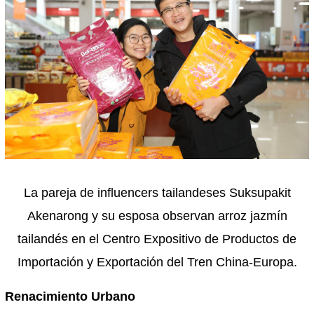
La pareja de influencers tailandeses Suksupakit
Akenarong y su esposa observan arroz jazmín
tailandés en el Centro Expositivo de Productos de
Importación y Exportación del Tren China-Europa.
Renacimiento Urbano