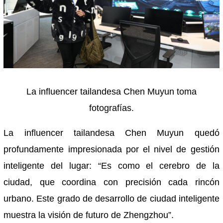
La influencer tailandesa Chen Muyun toma
fotografías.
La influencer tailandesa Chen Muyun quedó
profundamente impresionada por el nivel de gestión
inteligente del lugar: “Es como el cerebro de la
ciudad, que coordina con precisión cada rincón
urbano. Este grado de desarrollo de ciudad inteligente
muestra la visión de futuro de Zhengzhou”.