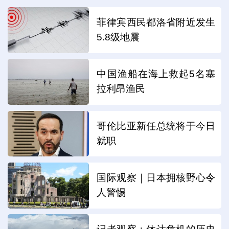
菲律宾西民都洛省附近发生
5.8级地震
中国渔船在海上救起5名塞
拉利昂渔民
哥伦比亚新任总统将于今日
就职
国际观察｜日本拥核野心令
人警惕