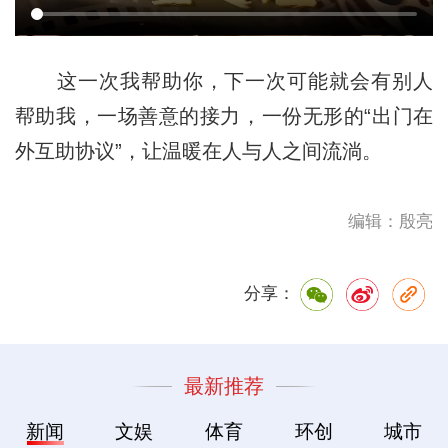
这一次我帮助你，下一次可能就会有别人
帮助我，一场善意的接力，一份无形的“出门在
外互助协议”，让温暖在人与人之间流淌。
编辑：殷亮
分享：
最新推荐
新闻
文娱
体育
环创
城市