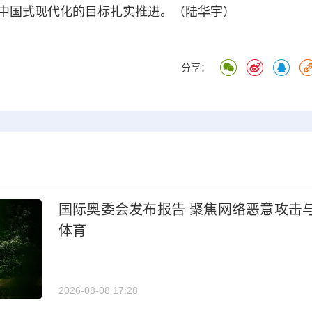
中国式现代化的目标扎实推进。（陆华宇）
分享：
国际奥委会发布报告 聚焦网络恶意攻击
体育
2026-08-08 17:28