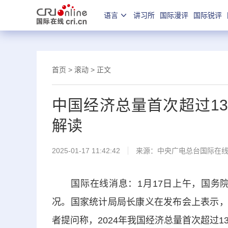
语言
讲习所
国际漫评
国际锐评
首页
>
滚动
> 正文
中国经济总量首次超过1
解读
2025-01-17 11:42:42
来源：中央广电总台国际在
国际在线消息：1月17日上午，国务院新
况。国家统计局局长康义在发布会上表示，初
者提问称，2024年我国经济总量首次超过