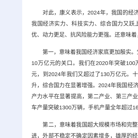
对此，康义表示，2024年，我国的经济
我国经济实力、科技实力、综合国力又跃
优、动力更足、抗风险能力更强。还意味着
第一，意味着我国经济家底更加殷实。党的
10万亿元的关口。我们在2020年突破100
元，到2024年我们又超过了130万亿元。
升，综合国力在显著增强。2024年我国
产力水平在显著提高，第二产业、第三产业增
车产量突破1300万辆，手机产量全年超过
第二，意味着我国超大规模市场和完整产
进，外部不稳定不确定因素增多，雄厚的经