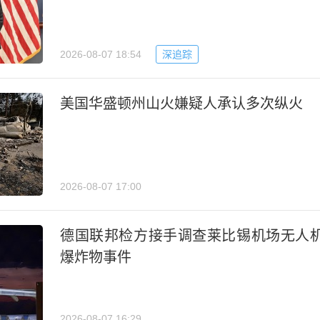
2026-08-07 18:54
深追踪
美国华盛顿州山火嫌疑人承认多次纵火
2026-08-07 17:00
德国联邦检方接手调查莱比锡机场无人
爆炸物事件
2026-08-07 16:29