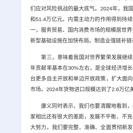
们应对风险挑战的最大底气。2024年，我
和51.4万亿元。内需主动力的作用得到
一，服务贸易、国内消费市场的规模居世界
新型基础设施在加快布局。制造业强链补链
第三，意味着我国对世界繁荣发展继续做
年贡献率基本在30%左右，是全球经济增
台更多自主开放和单边开放政策，扩大面向
市场。2024年货物进口规模达到了2.6
康义同时表示，我们也要清醒地看到，我
家相比还有很大的差距，发展不平衡、不充
大努力。我们要完整、准确、全面贯彻新发