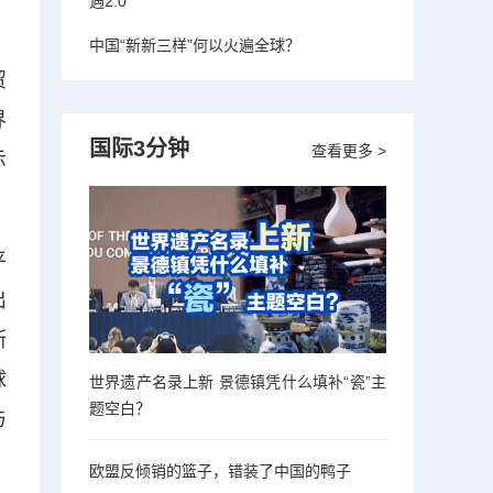
遇2.0”
中国“新新三样”何以火遍全球？
贸
界
国际3分钟
查看更多 >
示
平
出
断
球
世界遗产名录上新 景德镇凭什么填补“瓷”主
题空白？
与
欧盟反倾销的篮子，错装了中国的鸭子