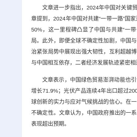
文章进一步指出，2024年中国对关键贸
章提到，2024年中国对共建“
一带一路
”国
50%，这一里程碑凸显了中国与共建“一
局。此外，即便全球不确定性加剧，中国与
治紧张局势中展现出强大韧性，互利超越博
与中国相互依存，二者经济发展轨迹紧密相
文章表示，中国绿色贸易澎湃动能也引领着
增长71.9%；光伏产品连续4年出口超过2
球创新的实力与应对气候挑战的信心。在一
不确定性。文章认为，中国政府推出的一系
表现超出预期。