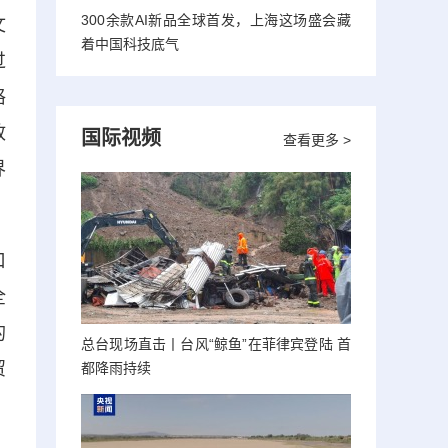
300余款AI新品全球首发，上海这场盛会藏
文
着中国科技底气
过
格
政
国际视频
查看更多 >
界
口
全
的
总台现场直击丨台风“鲸鱼”在菲律宾登陆 首
贸
都降雨持续