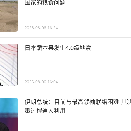
国家的粮食问题
2026-08-06 16:24
日本熊本县发生4.0级地震
2026-08-06 16:04
伊朗总统：目前与最高领袖联络困难 其
策过程遭人利用