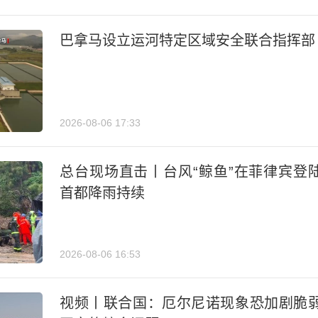
巴拿马设立运河特定区域安全联合指挥部
2026-08-06 17:33
总台现场直击丨台风“鲸鱼”在菲律宾登
首都降雨持续
2026-08-06 16:53
视频丨联合国：厄尔尼诺现象恐加剧脆