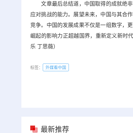
文章最后总结道，中国取得的成就绝非偶
应对挑战的能力。展望未来，中国与其合作
竞争。中国的发展成果不仅是一组数字，更
崛起的影响力正超越国界，重新定义新时代经
乐 丁思薇）
标签：
外媒看中国
最新推荐