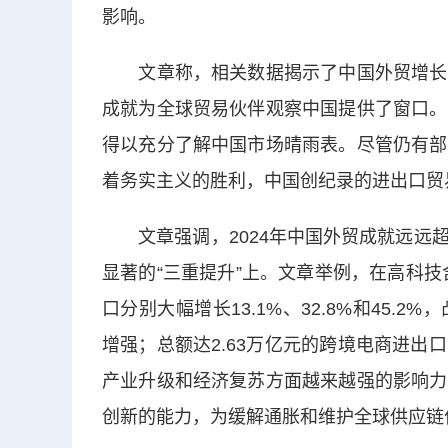
影响。
文章称，相关数据揭示了中国外贸增长强
成就为全球贸易伙伴观察中国提供了窗口。
得以充分了解中国市场晴雨表。尽管仍有部
着务实主义的胜利，中国创纪录的进出口贸
文章强调，2024年中国外贸成就远远超
显著的“三重提升”上。文章举例，在高科
口分别大幅增长13.1%、32.8%和45
增强；总额达2.63万亿元的跨境电商进
产业升级和经济复苏方面越来越强的影响力
创新的能力，为缓解通胀和维护全球供应链