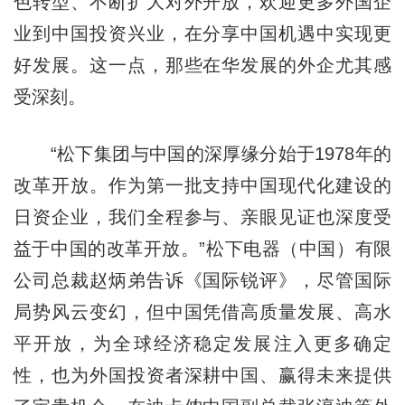
色转型、不断扩大对外开放，欢迎更多外国企
业到中国投资兴业，在分享中国机遇中实现更
好发展。这一点，那些在华发展的外企尤其感
受深刻。
“松下集团与中国的深厚缘分始于1978年的
改革开放。作为第一批支持中国现代化建设的
日资企业，我们全程参与、亲眼见证也深度受
益于中国的改革开放。”松下电器（中国）有限
公司总裁赵炳弟告诉《国际锐评》，尽管国际
局势风云变幻，但中国凭借高质量发展、高水
平开放，为全球经济稳定发展注入更多确定
性，也为外国投资者深耕中国、赢得未来提供