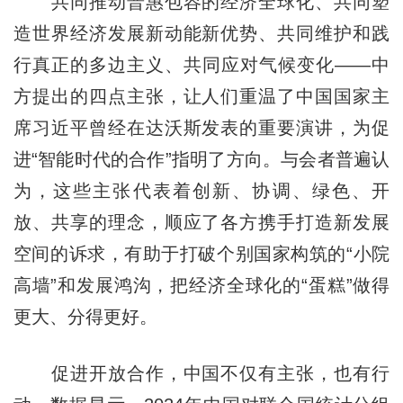
共同推动普惠包容的经济全球化、共同塑
造世界经济发展新动能新优势、共同维护和践
行真正的多边主义、共同应对气候变化——中
方提出的四点主张，让人们重温了中国国家主
席习近平曾经在达沃斯发表的重要演讲，为促
进“智能时代的合作”指明了方向。与会者普遍认
为，这些主张代表着创新、协调、绿色、开
放、共享的理念，顺应了各方携手打造新发展
空间的诉求，有助于打破个别国家构筑的“小院
高墙”和发展鸿沟，把经济全球化的“蛋糕”做得
更大、分得更好。
促进开放合作，中国不仅有主张，也有行