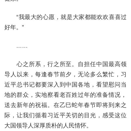
“我最大的心愿，就是大家都能欢欢喜喜过
好年。”
……
心之所系，行之所至。自担任中国最高领
导人以来，每逢春节前夕，无论多么繁忙，习
近平总书记都要深入到中国各地，看望慰问当
地的群众，实地察看老百姓过年的准备情况，
送去新年的祝福。在乙巳蛇年春节即将到来之
际，让我们循着习近平关切的目光，感受这位
大国领导人深厚质朴的人民情怀。