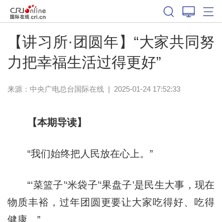
【讲习所·团圆年】“大家共同努
力把幸福生活过得更好”
来源：中央广电总台国际在线
|
2025-01-24 17:52:33
【本期导读】
“我们始终把人民放在心上。”
“‘菜篮子’‘米袋子’‘果盘子’是民生大事，现在
物质丰裕，过年团圆更要让大家吃得好、吃得
健康。”