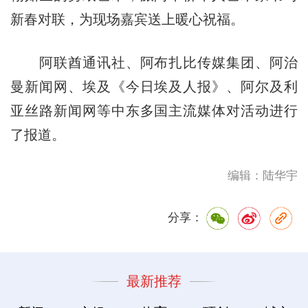
新春对联，为现场嘉宾送上暖心祝福。
阿联酋通讯社、阿布扎比传媒集团、阿治
曼新闻网、埃及《今日埃及人报》、阿尔及利
亚丝路新闻网等中东多国主流媒体对活动进行
了报道。
编辑：陆华宇
分享：
最新推荐