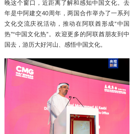
晚这个窗口，近距离了解和感知中国文化。去
年是中阿建交40周年，两国合作举办了一系列
文化交流庆祝活动，推动在阿联酋形成“中国
热”“中国文化热”。欢迎更多的阿联酋朋友到中
国去，游历大好河山、感悟中国文化。