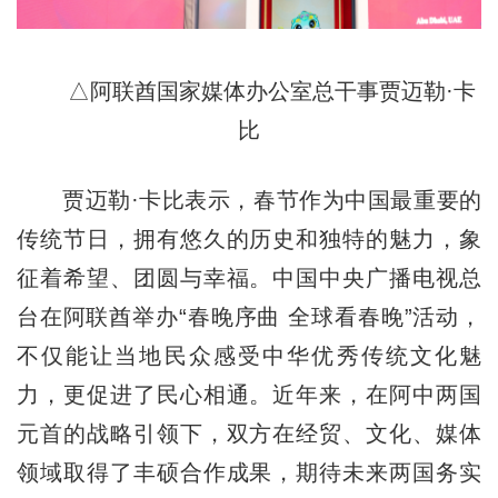
△阿联酋国家媒体办公室总干事贾迈勒·卡
比
贾迈勒·卡比表示，春节作为中国最重要的
传统节日，拥有悠久的历史和独特的魅力，象
征着希望、团圆与幸福。中国中央广播电视总
台在阿联酋举办“春晚序曲 全球看春晚”活动，
不仅能让当地民众感受中华优秀传统文化魅
力，更促进了民心相通。近年来，在阿中两国
元首的战略引领下，双方在经贸、文化、媒体
领域取得了丰硕合作成果，期待未来两国务实