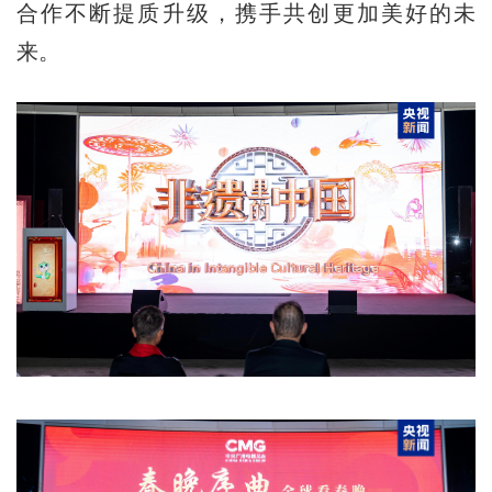
合作不断提质升级，携手共创更加美好的未
来。