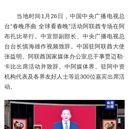
当地时间1月26日，中国中央广播电视总
台“春晚序曲 全球看春晚”活动阿联酋专场在阿
布扎比举行。中宣部副部长、中央广播电视总
台台长慎海雄作视频致辞。中国驻阿联酋大使
张益明、阿联酋国家媒体办公室总干事贾迈勒·
卡比出席活动并致辞。中阿媒体界、驻阿中资
机构代表及各界友好人士等近300位嘉宾出席活
动。