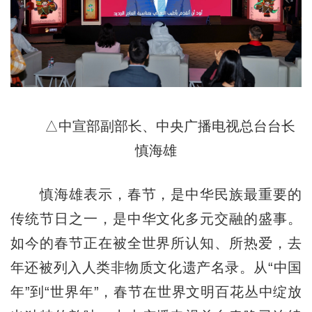
△中宣部副部长、中央广播电视总台台长
慎海雄
慎海雄表示，春节，是中华民族最重要的
传统节日之一，是中华文化多元交融的盛事。
如今的春节正在被全世界所认知、所热爱，去
年还被列入人类非物质文化遗产名录。从“中国
年”到“世界年”，春节在世界文明百花丛中绽放