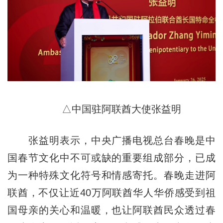
△中国驻阿联酋大使张益明
张益明表示，中央广播电视总台春晚是中
国春节文化中不可或缺的重要组成部分，已成
为一种特殊文化符号和情感寄托。春晚走进阿
联酋，不仅让近40万阿联酋华人华侨感受到祖
国母亲的关心和温暖，也让阿联酋民众透过春