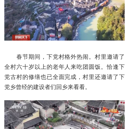
春节期间，下党村格外热闹。村里邀请了
全村六十岁以上的老年人来吃团圆饭。恰逢下
党古村的修缮也已全面完成，村里还邀请了下
党乡曾经的建设者们回乡来看看。