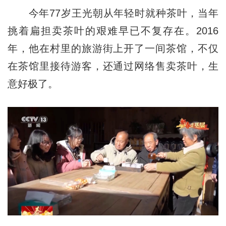
今年77岁王光朝从年轻时就种茶叶，当年
挑着扁担卖茶叶的艰难早已不复存在。2016
年，他在村里的旅游街上开了一间茶馆，不仅
在茶馆里接待游客，还通过网络售卖茶叶，生
意好极了。