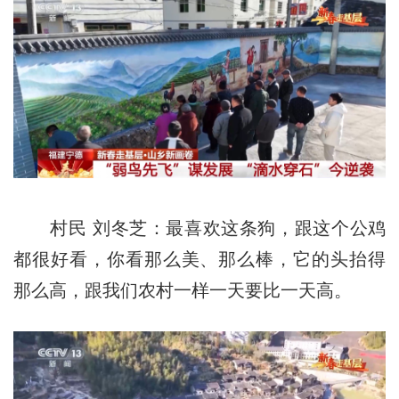
村民 刘冬芝：最喜欢这条狗，跟这个公鸡
都很好看，你看那么美、那么棒，它的头抬得
那么高，跟我们农村一样一天要比一天高。