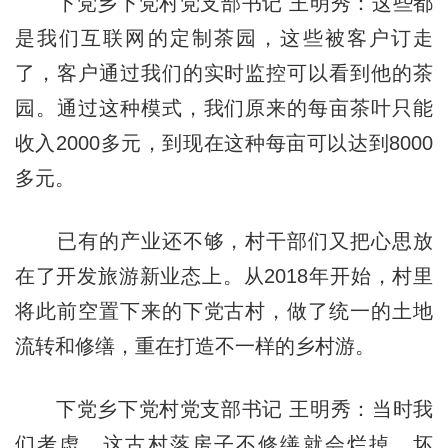
下党乡下党村党支部书记 王明秀：这些都
是我们互联网的定制茶园，这些被客户订走
了，客户通过我们的实时监控可以看到他的茶
园。通过这种模式，我们原来的每亩茶叶只能
收入2000多元，到现在这种每亩可以达到8000
多元。
已有的产业还不够，村干部们又把心思放
在了开发旅游新业态上。从2018年开始，村里
将此前空置下来的下党古村，做了统一的土地
流转和修缮，重在打造不一样的乡村游。
下党乡下党村党支部书记 王明秀：当时我
们考虑，这古村落房子不修缮就会烂掉、坏