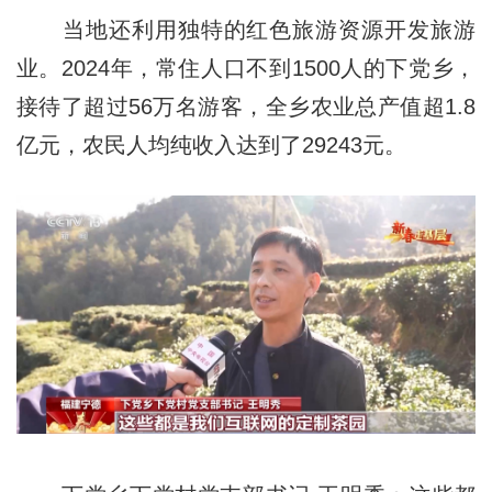
当地还利用独特的红色旅游资源开发旅游
业。2024年，常住人口不到1500人的下党乡，
接待了超过56万名游客，全乡农业总产值超1.8
亿元，农民人均纯收入达到了29243元。