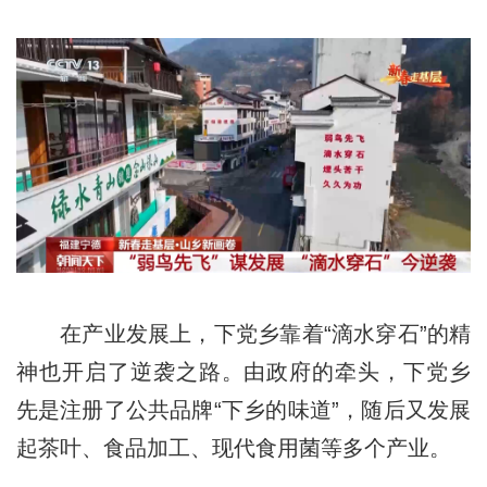
在产业发展上，下党乡靠着“滴水穿石”的精
神也开启了逆袭之路。由政府的牵头，下党乡
先是注册了公共品牌“下乡的味道”，随后又发展
起茶叶、食品加工、现代食用菌等多个产业。