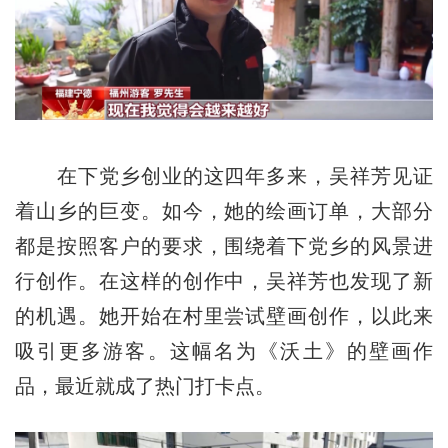
在下党乡创业的这四年多来，吴祥芳见证
着山乡的巨变。如今，她的绘画订单，大部分
都是按照客户的要求，围绕着下党乡的风景进
行创作。在这样的创作中，吴祥芳也发现了新
的机遇。她开始在村里尝试壁画创作，以此来
吸引更多游客。这幅名为《沃土》的壁画作
品，最近就成了热门打卡点。