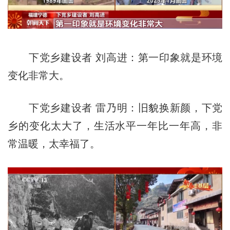
下党乡建设者 刘高进：第一印象就是环境
变化非常大。
下党乡建设者 雷乃明：旧貌换新颜，下党
乡的变化太大了，生活水平一年比一年高，非
常温暖，太幸福了。