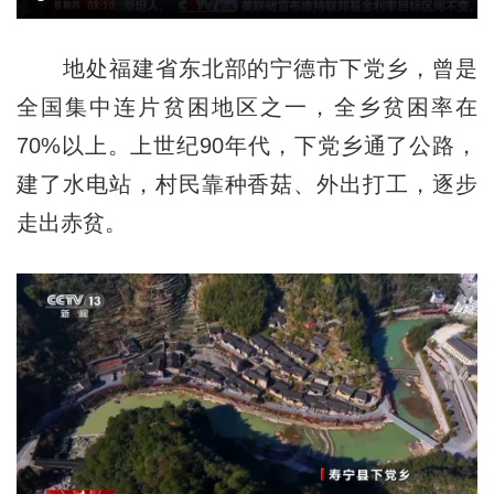
地处福建省东北部的宁德市下党乡，曾是
全国集中连片贫困地区之一，全乡贫困率在
70%以上。上世纪90年代，下党乡通了公路，
建了水电站，村民靠种香菇、外出打工，逐步
走出赤贫。