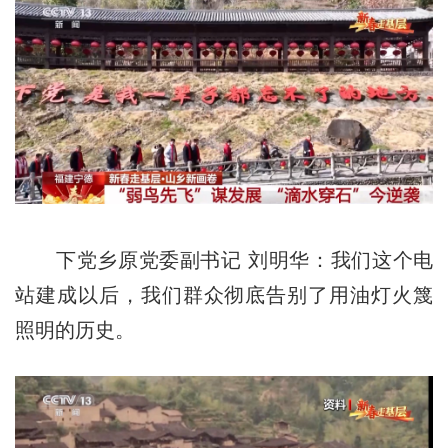
下党乡原党委副书记 刘明华：我们这个电
站建成以后，我们群众彻底告别了用油灯火篾
照明的历史。