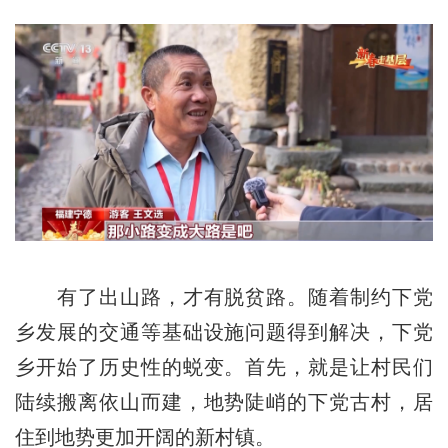
有了出山路，才有脱贫路。随着制约下党
乡发展的交通等基础设施问题得到解决，下党
乡开始了历史性的蜕变。首先，就是让村民们
陆续搬离依山而建，地势陡峭的下党古村，居
住到地势更加开阔的新村镇。