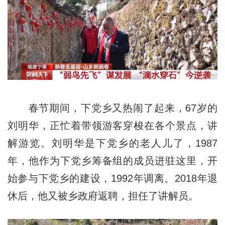
春节期间，下党乡又热闹了起来，67岁的
刘明华，正忙着带领游客穿梭在各个景点，讲
解游览。刘明华是下党乡的老人儿了，1987
年，他作为下党乡筹备组的成员进驻这里，开
始参与下党乡的建设，1992年调离。2018年退
休后，他又被乡政府返聘，担任了讲解员。