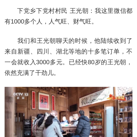
下党乡下党村村民 王光朝：我这里微信都
有1000多个人，人气旺、财气旺。
我们和王光朝聊天的时候，他陆续收到了
来自新疆、四川、湖北等地的十多笔订单，不
一会就收入3000多元。已经快80岁的王光朝，
依然充满了干劲儿。