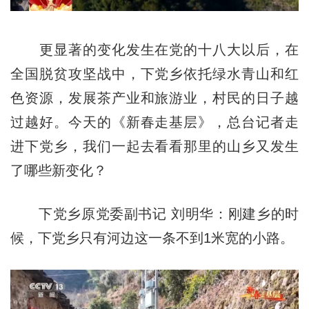
更显著的变化发生在党的十八大以后，在
全国脱贫攻坚战中，下党乡依托绿水青山和红
色资源，发展茶产业和旅游业，村民的日子越
过越好。今天的《新春走基层》，总台记者走
进下党乡，我们一起去看看那里的山乡又发生
了哪些新变化？
下党乡原党委副书记 刘明华：刚建乡的时
候，下党乡只有河边这一条不到1米宽的小路。