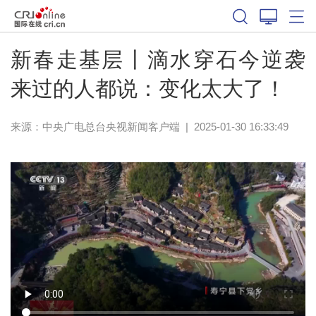
新春走基层丨滴水穿石今逆袭
来过的人都说：变化太大了！
来源：
中央广电总台央视新闻客户端
|
2025-01-30 16:33:49