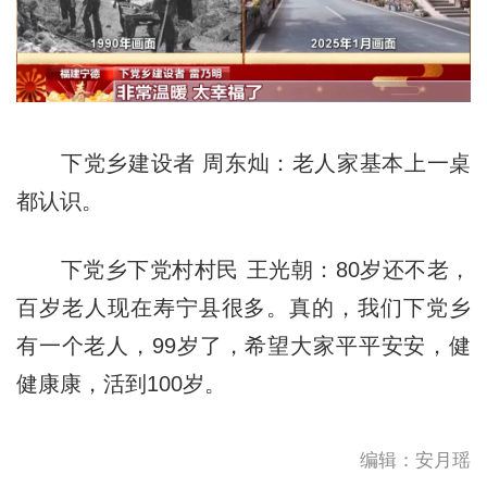
下党乡建设者 周东灿：老人家基本上一桌
都认识。
下党乡下党村村民 王光朝：80岁还不老，
百岁老人现在寿宁县很多。真的，我们下党乡
有一个老人，99岁了，希望大家平平安安，健
健康康，活到100岁。
编辑：安月瑶