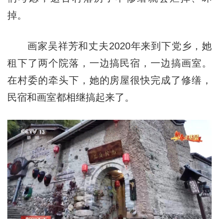
掉。
画家吴祥芳和丈夫2020年来到下党乡，她
租下了两个院落，一边搞民宿，一边搞画室。
在村委的牵头下，她的房屋很快完成了修缮，
民宿和画室都相继搞起来了。