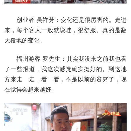
创业者 吴祥芳：变化还是很厉害的。走进
来，每个客人一般就说哇，很舒服。真的是翻
天覆地的变化。
福州游客 罗先生：其实我没来之前我也看
了一些报道，我这次感觉确实挺好的。到这地
方来走一走，看一看，不是以前的贫穷了，现
在觉得会越来越好。