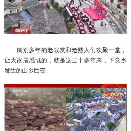
阔别多年的老战友和老熟人们欢聚一堂，
让大家最感慨的，就是这三十多年来，下党乡
发生的山乡巨变。