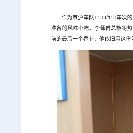
作为京沪车队T109/110车次
准备的风味小吃，李师傅总能将热
前的最后一个春节，他依旧用这份