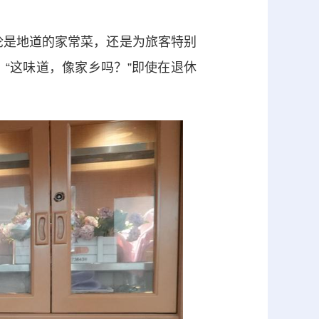
无论是地道的家常菜，还是为旅客特别
“这味道，像家乡吗？”即使在退休