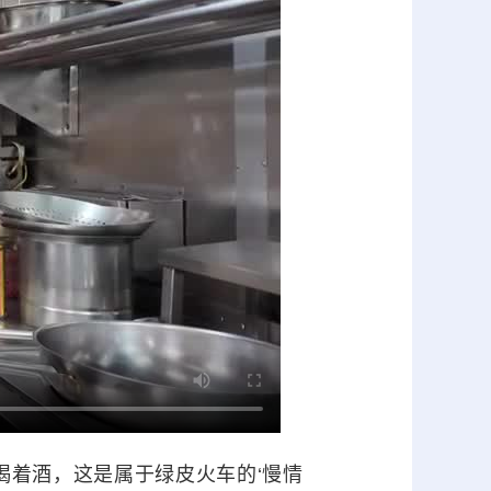
着酒，这是属于绿皮火车的‘慢情