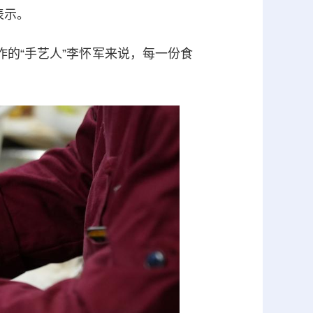
表示。
的“手艺人”李怀军来说，每一份食