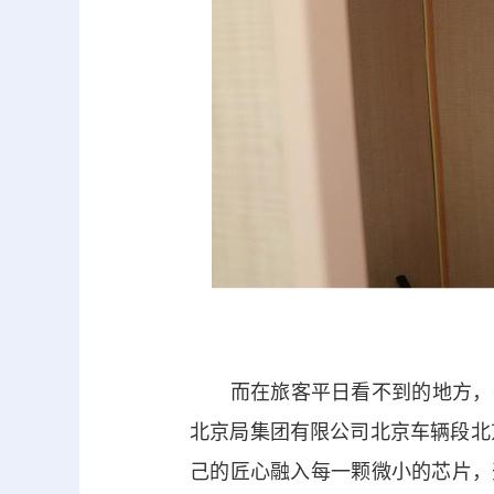
而在旅客平日看不到的地方，有
北京局集团有限公司北京车辆段北
己的匠心融入每一颗微小的芯片，