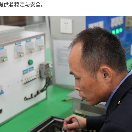
提供着稳定与安全。