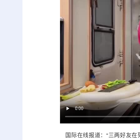
国际在线报道：“三两好友在列