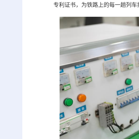
专利证书，为铁路上的每一趟列车