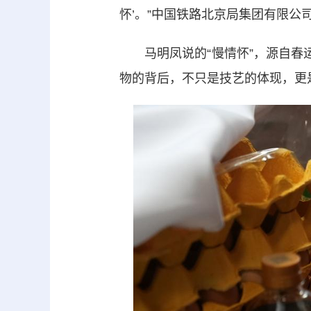
怀’。”中国铁路北京局集团有限
马明凤说的“慢情怀”，源自春运
物的背后，不只是技艺的体现，更