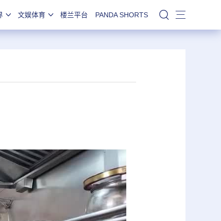
界
文娱体育
楼兰平台
PANDA SHORTS
站内搜索