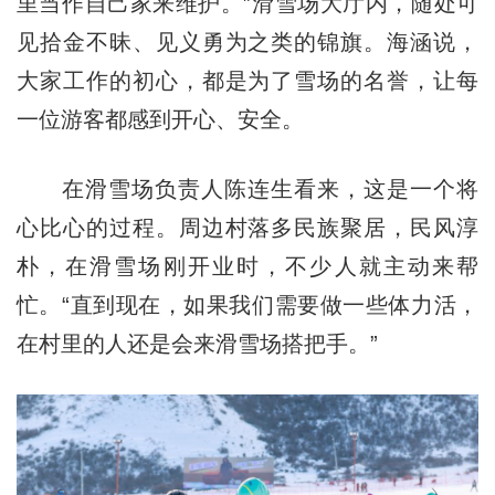
里当作自己家来维护。”滑雪场大厅内，随处可
见拾金不昧、见义勇为之类的锦旗。海涵说，
大家工作的初心，都是为了雪场的名誉，让每
一位游客都感到开心、安全。
在滑雪场负责人陈连生看来，这是一个将
心比心的过程。周边村落多民族聚居，民风淳
朴，在滑雪场刚开业时，不少人就主动来帮
忙。“直到现在，如果我们需要做一些体力活，
在村里的人还是会来滑雪场搭把手。”