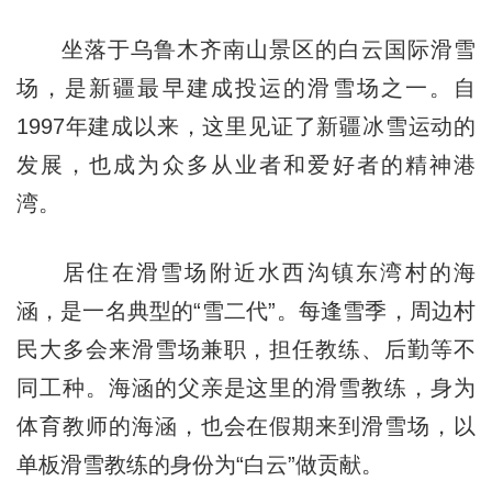
坐落于乌鲁木齐南山景区的白云国际滑雪
场，是新疆最早建成投运的滑雪场之一。自
1997年建成以来，这里见证了新疆冰雪运动的
发展，也成为众多从业者和爱好者的精神港
湾。
居住在滑雪场附近水西沟镇东湾村的海
涵，是一名典型的“雪二代”。每逢雪季，周边村
民大多会来滑雪场兼职，担任教练、后勤等不
同工种。海涵的父亲是这里的滑雪教练，身为
体育教师的海涵，也会在假期来到滑雪场，以
单板滑雪教练的身份为“白云”做贡献。