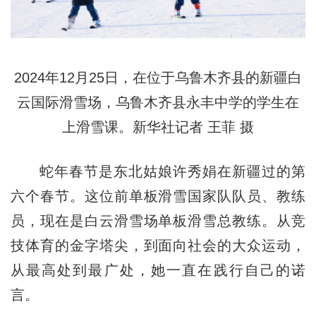
2024年12月25日，在位于乌鲁木齐县的新疆白
云国际滑雪场，乌鲁木齐县永丰中学的学生在
上滑雪课。新华社记者 王菲 摄
蛇年春节是东北姑娘许秀娟在新疆过的第
六个春节。这位前单板滑雪国家队队员、教练
员，现在是白云滑雪场单板滑雪总教练。从竞
技体育的金字塔尖，到面向社会的大众运动，
从最高处到最广处，她一直在践行自己的诺
言。