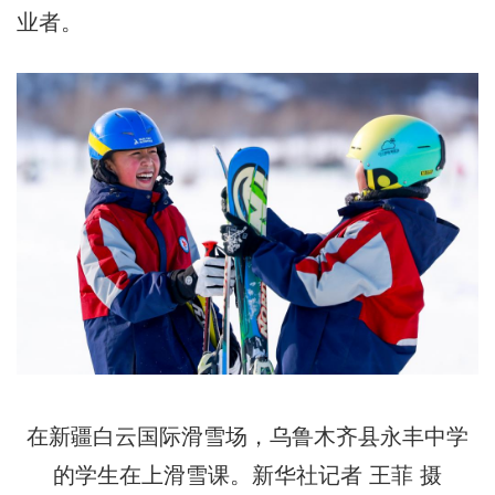
业者。
在新疆白云国际滑雪场，乌鲁木齐县永丰中学
的学生在上滑雪课。新华社记者 王菲 摄