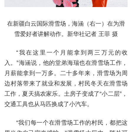
在新疆白云国际滑雪场，海涵（右一）在为滑
雪爱好者讲解动作。新华社记者 王菲 摄
“我在这里一个月能拿到两三万元的收
入。”海涵说，他的堂弟海瑞也在滑雪场工作，
月薪能拿到一万多。二十多年来，滑雪场为周
边村落带来了就业和发展，村民冬天在滑雪场
工作，夏天搞农家乐。土房子变成了“小二层”，
交通工具也从马匹换成了小汽车。
“我们每一个在滑雪场工作的村民，都把这