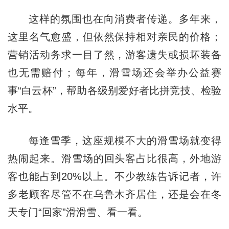
这样的氛围也在向消费者传递。多年来，
这里名气愈盛，但依然保持相对亲民的价格；
营销活动务求一目了然，游客遗失或损坏装备
也无需赔付；每年，滑雪场还会举办公益赛
事“白云杯”，帮助各级别爱好者比拼竞技、检验
水平。
每逢雪季，这座规模不大的滑雪场就变得
热闹起来。滑雪场的回头客占比很高，外地游
客也能占到20%以上。不少教练告诉记者，许
多老顾客尽管不在乌鲁木齐居住，还是会在冬
天专门“回家”滑滑雪、看一看。