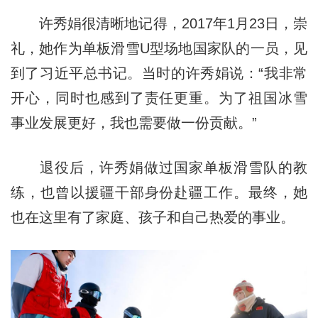
许秀娟很清晰地记得，2017年1月23日，崇
礼，她作为单板滑雪U型场地国家队的一员，见
到了习近平总书记。当时的许秀娟说：“我非常
开心，同时也感到了责任更重。为了祖国冰雪
事业发展更好，我也需要做一份贡献。”
退役后，许秀娟做过国家单板滑雪队的教
练，也曾以援疆干部身份赴疆工作。最终，她
也在这里有了家庭、孩子和自己热爱的事业。