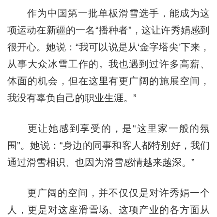
作为中国第一批单板滑雪选手，能成为这
项运动在新疆的一名“播种者”，这让许秀娟感到
很开心。她说：“我可以说是从‘金字塔尖’下来，
从事大众冰雪工作的。我也遇到过许多高薪、
体面的机会，但在这里有更广阔的施展空间，
我没有辜负自己的职业生涯。”
更让她感到享受的，是“这里家一般的氛
围”。她说：“身边的同事和客人都特别好，我们
通过滑雪相识、也因为滑雪感情越来越深。”
更广阔的空间，并不仅仅是对许秀娟一个
人，更是对这座滑雪场、这项产业的各方面从