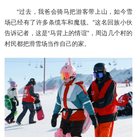
“过去，我爸会骑马把游客带上山，如今雪
场已经有了许多条缆车和魔毯。”这名回族小伙
告诉记者，这是“马背上的情谊”，周边几个村的
村民都把滑雪场当作自己的家。