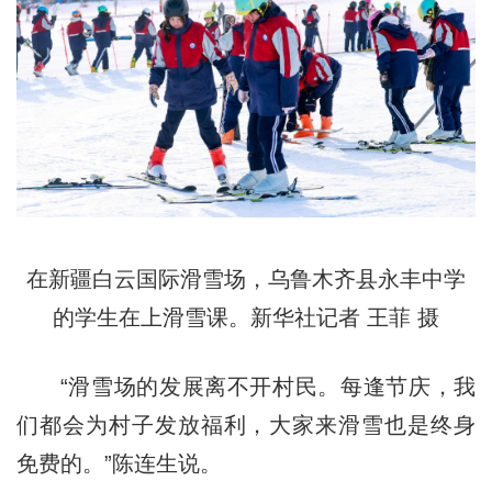
在新疆白云国际滑雪场，乌鲁木齐县永丰中学
的学生在上滑雪课。新华社记者 王菲 摄
“滑雪场的发展离不开村民。每逢节庆，我
们都会为村子发放福利，大家来滑雪也是终身
免费的。”陈连生说。