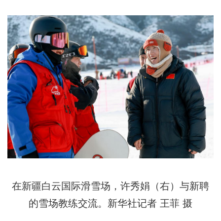
在新疆白云国际滑雪场，许秀娟（右）与新聘
的雪场教练交流。新华社记者 王菲 摄