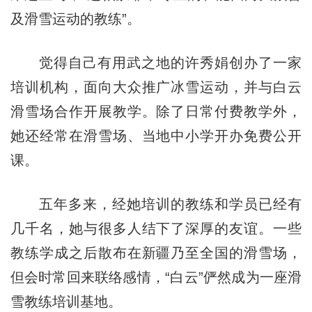
及滑雪运动的教练”。
觉得自己有用武之地的许秀娟创办了一家
培训机构，面向大众推广冰雪运动，并与白云
滑雪场合作开展教学。除了日常付费教学外，
她还经常在滑雪场、当地中小学开办免费公开
课。
五年多来，经她培训的教练和学员已经有
几千名，她与很多人结下了深厚的友谊。一些
教练学成之后散布在新疆乃至全国的滑雪场，
但会时常回来联络感情，“白云”俨然成为一座滑
雪教练培训基地。