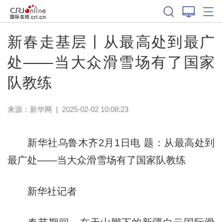
新春走基层丨从最高处到最广
处——当大众滑雪场有了国家
队教练
来源：
新华网
|
2025-02-02 10:08:23
新华社乌鲁木齐2月1日电 题：从最高处到
最广处——当大众滑雪场有了国家队教练
新华社记者