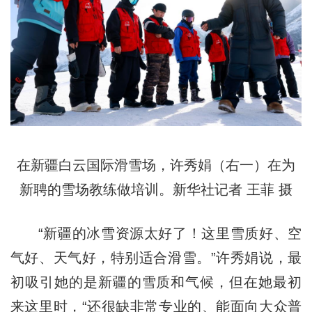
在新疆白云国际滑雪场，许秀娟（右一）在为
新聘的雪场教练做培训。新华社记者 王菲 摄
“新疆的冰雪资源太好了！这里雪质好、空
气好、天气好，特别适合滑雪。”许秀娟说，最
初吸引她的是新疆的雪质和气候，但在她最初
来这里时，“还很缺非常专业的、能面向大众普