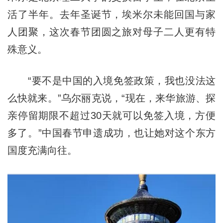
活了半年。去年圣诞节，埃米尔未能回国与家
人团聚，这次春节团圆之旅对母子二人更有特
殊意义。
“要不是中国的入境免签政策，我也没法这
么快就来。”乌尔丽克说，“现在，来华旅游、探
亲停留期限不超过30天就可以免签入境，方便
多了。”中国春节申遗成功，也让她对这个东方
国度充满向往。