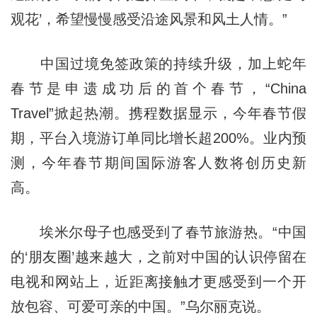
观花’，希望慢慢感受沿途风景和风土人情。”
中国过境免签政策的持续升级，加上蛇年
春节是申遗成功后的首个春节，“China
Travel”掀起热潮。携程数据显示，今年春节假
期，平台入境游订单同比增长超200%。业内预
测，今年春节期间国际游客人数将创历史新
高。
埃米尔母子也感受到了春节旅游热。“中国
的‘朋友圈’越来越大，之前对中国的认识停留在
电视和网站上，近距离接触才更感受到一个开
放包容、可爱可亲的中国。”乌尔丽克说。