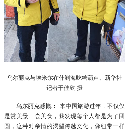
乌尔丽克与埃米尔在什刹海吃糖葫芦。新华社
记者于佳欣 摄
乌尔丽克感慨：“来中国旅游过年，不仅仅
是赏美景、尝美食，我发现每个人都是为了团
圆，这种对亲情的渴望跨越文化，像纽带一样