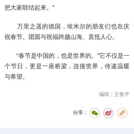
把大家联结起来。”
万里之遥的德国，埃米尔的朋友们也在庆
祝春节。团圆与祝福跨越山海、直抵人心。
“春节是中国的，也是世界的。”它不仅是一
个节日，更是一座桥梁，连接世界，传递温暖
与希望。
编辑：王鲁平
分享：