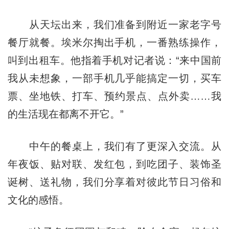
从天坛出来，我们准备到附近一家老字号
餐厅就餐。埃米尔掏出手机，一番熟练操作，
叫到出租车。他指着手机对记者说：“来中国前
我从未想象，一部手机几乎能搞定一切，买车
票、坐地铁、打车、预约景点、点外卖……我
的生活现在都离不开它。”
中午的餐桌上，我们有了更深入交流。从
年夜饭、贴对联、发红包，到吃团子、装饰圣
诞树、送礼物，我们分享着对彼此节日习俗和
文化的感悟。