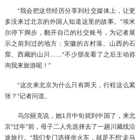
“我会把这些经历分享到社交媒体上，让更
多没来过北京的外国人知道这里的故事。”埃米
尔停下脚步，翻开自己的社交账号，为记者展
示之前到过的地方：安徽的古村落、山西的石
窟、西藏的山川……“不少朋友看了之后主动咨
询我来旅游呢！”
“这次来北京为什么只有两天，行程这么紧
张？”记者问道。
乌尔丽克说，她1月中旬就到中国了，来北
京“过年”前，母子二人先选择去了一趟川藏线沿
途旅行。“我们专门选择坐火车，就是不想‘走马