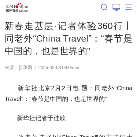
新春走基层·记者体验360行丨
同老外“China Travel”：“春节是
中国的，也是世界的”
来源：
新华网
|
2025-02-03 09:05:59
新华社北京2月2日电 题：同老外“China
Travel”：“春节是中国的，也是世界的”
新华社记者于佳欣