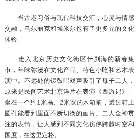
当古老习俗与现代科技交汇，心灵与情感
交融，乌尔丽克和埃米尔也有了更多元的文化
体验。
走入北京历史文化街区什刹海的新春集
市，年味弥漫在文化产品、特色小吃和艺术表
演中。不远处的锣鼓唱戏声吸引了母子二人，
原来是民间艺术北京洋片在表演《西游记》。
坐在一个约1米高、2米宽的木箱前，透过箱上
圆孔能看到里面不断切换的画片。二人全神贯
注的表情，让人感到不同文化仿佛跨越时空和
国度，在这里定格。