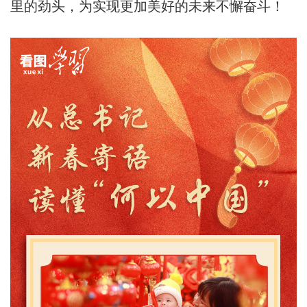
里的劲头，为实现更加美好的未来不懈奋斗！