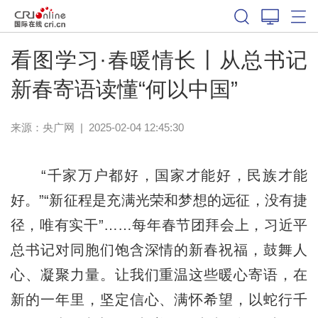
看图学习·春暖情长丨从总书记
新春寄语读懂“何以中国”
来源：
央广网
|
2025-02-04 12:45:30
“千家万户都好，国家才能好，民族才能
好。”“新征程是充满光荣和梦想的远征，没有捷
径，唯有实干”……每年春节团拜会上，习近平
总书记对同胞们饱含深情的新春祝福，鼓舞人
心、凝聚力量。让我们重温这些暖心寄语，在
新的一年里，坚定信心、满怀希望，以蛇行千