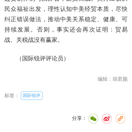
民众福祉出发，理性认知中美经贸本质，尽快
纠正错误做法，推动中美关系稳定、健康、可
持续发展。否则，事实还会再次证明：贸易
战、关税战没有赢家。
（国际锐评评论员）
编辑：胡君颜
国际锐评
标签：
分享：