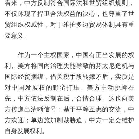
看来，中方反制符合国际法和世贸组织规则，
不仅体现了捍卫合法权益的决心，也尊重了世
贸组织权威性，对于维护多边贸易体制具有重
要意义。
作为一个主权国家，中国有正当发展的权
利。美方将国内治理失能导致的芬太尼危机与
国际经贸捆绑，借关税手段转嫁矛盾，实质是
对中国发展权的野蛮打压。美方主动挑衅在
先，中方依法反制在后，合情合理。这也向美
方传递出清晰信号：基于平等互惠的交流，中
方欢迎；单边施加制裁胁迫，中方一定会维护
自身发展权利。