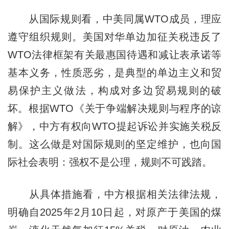
从国际规则看，中美同属WTO成员，理应
遵守组织规则。美国对华单边加征关税违反了
WTO法律框架有关最惠国待遇和减让表承诺等
基本义务，性质恶劣，是典型的单边主义和贸
易保护主义做法，构成对多边贸易规则的破
坏。根据WTO《关于争端解决规则与程序的谅
解》，中方有权向WTO提起诉讼并实施关税反
制。这么做是对国际规则的坚定维护，也向国
际社会表明：强权不是公理，规则不可践踏。
从具体措施看，中方根据相关法律法规，
明确自2025年2月10日起，对原产于美国的煤