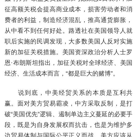
征高额关税会提高商业成本，损害劳动者和消
费者的利益，制造经济混乱，推高通货膨胀，
从中看不到任何好处。路透社在美国领导人就
职后实施的民调发现，大多数美国人反对实施
新的加征关税措施。美国资深政治分析人士罗
恩·布朗斯坦指出，加征关税对全球经济、美国
经济、生活成本而言，“都是巨大的赌博”。
说到底，中美经贸关系的本质是互利共
赢。面对美方贸易霸凌，中方采取反制，是打
破“美国优先”逻辑、遏制单边主义蔓延的必要手
段，既是为自身发展权而抗击，也是为维护多
边贸易体制与国际公平正义而战。美方应该从