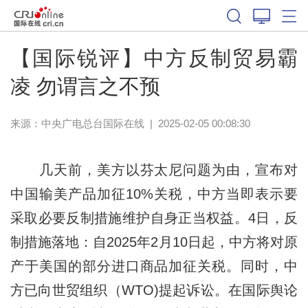
【国际锐评】中方反制贸易霸
凌 勿谓言之不预
来源：中央广电总台国际在线
|
2025-02-05 00:08:30
几天前，美方以芬太尼问题为由，宣布对
中国输美产品加征10%关税，中方当即表示要
采取必要反制措施维护自身正当权益。4日，反
制措施落地：自2025年2月10日起，中方将对原
产于美国的部分进口商品加征关税。同时，中
方已向世贸组织（WTO)提起诉讼。在国际舆论