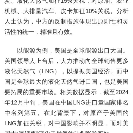
炭、液化天然气加征15%关税，对原油、农业
机械、大排量汽车、皮卡加征10%关税。分析
人士认为，中方的反制措施体现出原则性和灵
活性的统一，精准且有效。
以能源为例，美国是全球能源出口大国。
美国领导人上台后，大力推动向全球销售更多
液化天然气（LNG），以提振美国经济。而中
国是全球最大的液化天然气进口国，也是美国
要拓展的重要市场。相关数据显示，截至2024
年12月中旬，美国在中国LNG进口量国家排名
中名列第五。在此背景下，对原产于美国的
LNG加征关税，对中国影响并不明显，而对美