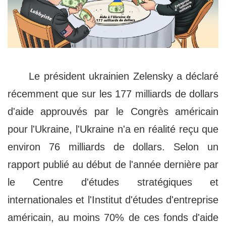
Le président ukrainien Zelensky a déclaré
récemment que sur les 177 milliards de dollars
d'aide approuvés par le Congrès américain
pour l'Ukraine, l'Ukraine n'a en réalité reçu que
environ 76 milliards de dollars. Selon un
rapport publié au début de l'année dernière par
le Centre d'études stratégiques et
internationales et l'Institut d'études d'entreprise
américain, au moins 70% de ces fonds d'aide