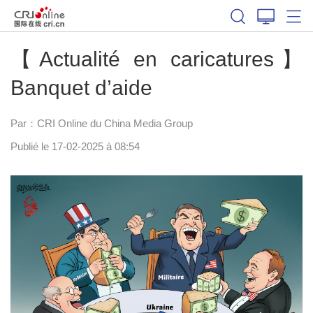
【Actualité en caricatures】
Banquet d’aide
Par：CRI Online du China Media Group
Publié le 17-02-2025 à 08:54