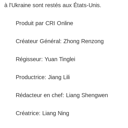
à l'Ukraine sont restés aux États-Unis.
Produit par CRI Online
Créateur Général: Zhong Renzong
Régisseur: Yuan Tinglei
Productrice: Jiang Lili
Rédacteur en chef: Liang Shengwen
Créatrice: Liang Ning