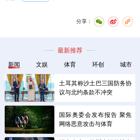
分享：
最新推荐
新闻
文娱
体育
环创
城市
土耳其称沙土巴三国防务协
议与北约条款不冲突
国际奥委会发布报告 聚焦
网络恶意攻击与体育