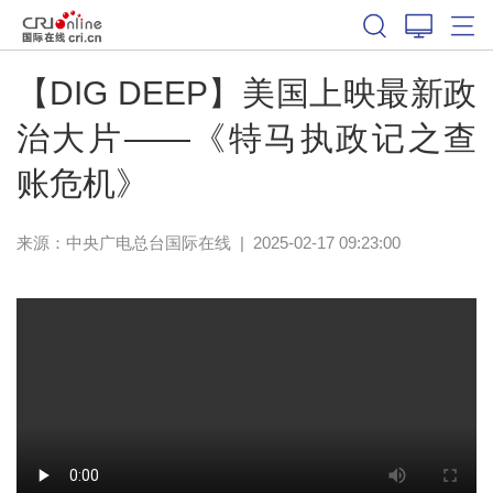
【DIG DEEP】美国上映最新政
治大片——《特马执政记之查
账危机》
来源：中央广电总台国际在线
|
2025-02-17 09:23:00