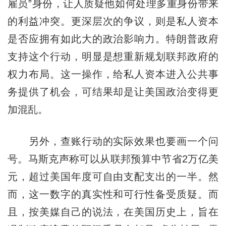
雇员”身份，让人质疑他如何处理多重身份带来
的利益冲突。更深层次的争议，则是私人资本
是否应拥有如此大的政治影响力。特朗普政府
支持这个行动，明显是想重新规划联邦政府的
权力布局。这一操作，给私人资本进入公共事
务提供了机会，可结果却是让美国政治变得更
加混乱。
另外，查账行动的实际效果也要画一个问
号。马斯克声称可以从联邦预算中节省2万亿美
元，超过美国年度可自由支配支出的一半。然
而，这一数字的真实性和可行性备受质疑。而
且，按美媒自己的说法，在美国历史上，旨在