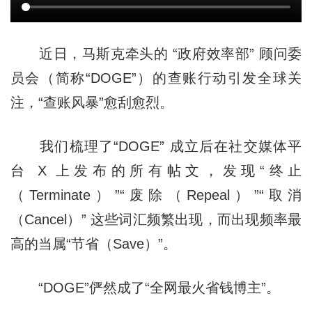
近日，马斯克牵头的 “政府效率部” 顾问委
员会（简称“DOGE”）的查账行动引发全球关
注，“查账风暴”愈刮愈烈。
我们梳理了“DOGE” 成立后在社交媒体平
台 X 上发布的所有帖文，发现“终止
（Terminate）”“废除（Repeal）”“取消
（Cancel）” 这些词汇频繁出现，而出现频率最
高的当属“节省（Save）”。
“DOGE”俨然成了“全网最火省钱博主”。