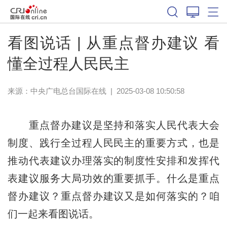
看图说话 | 从重点督办建议 看
懂全过程人民民主
来源：中央广电总台国际在线
|
2025-03-08 10:50:58
重点督办建议是坚持和落实人民代表大会
制度、践行全过程人民民主的重要方式，也是
推动代表建议办理落实的制度性安排和发挥代
表建议服务大局功效的重要抓手。什么是重点
督办建议？重点督办建议又是如何落实的？咱
们一起来看图说话。