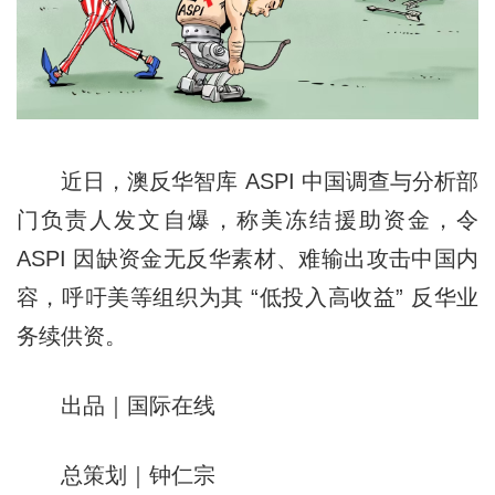
近日，澳反华智库 ASPI 中国调查与分析部
门负责人发文自爆，称美冻结援助资金，令
ASPI 因缺资金无反华素材、难输出攻击中国内
容，呼吁美等组织为其 “低投入高收益” 反华业
务续供资。
出品｜国际在线
总策划｜钟仁宗