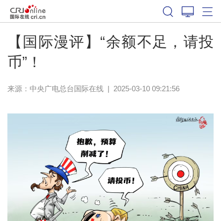
【国际漫评】“余额不足，请投
币”！
来源：中央广电总台国际在线
|
2025-03-10 09:21:56