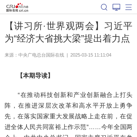
【讲习所·世界观两会】习近平
为“经济大省挑大梁”提出着力点
来源：中央广电总台国际在线
|
2025-03-15 11:11:04
【本期导读】
“在推动科技创新和产业创新融合上打头
阵，在推进深层次改革和高水平开放上勇争
先，在落实国家重大发展战略上走在前，在促
进全体人民共同富裕上作示范”……今年全国两