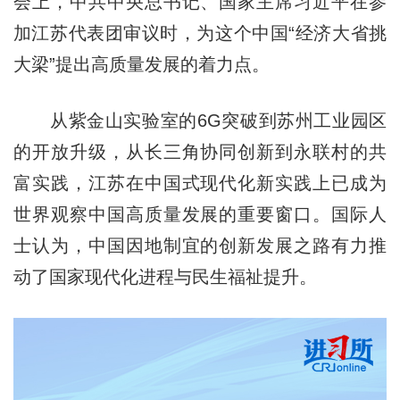
会上，中共中央总书记、国家主席习近平在参
加江苏代表团审议时，为这个中国“经济大省挑
大梁”提出高质量发展的着力点。
从紫金山实验室的6G突破到苏州工业园区
的开放升级，从长三角协同创新到永联村的共
富实践，江苏在中国式现代化新实践上已成为
世界观察中国高质量发展的重要窗口。国际人
士认为，中国因地制宜的创新发展之路有力推
动了国家现代化进程与民生福祉提升。