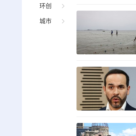
环创
城市