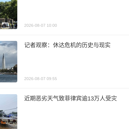
2026-08-07 10:00
记者观察：休达危机的历史与现实
2026-08-07 09:55
近期恶劣天气致菲律宾逾13万人受灾