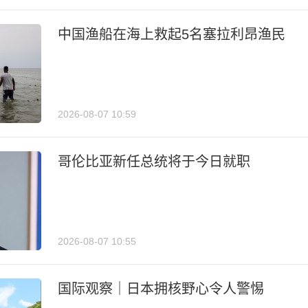
中国渔船在海上救起5名塞拉利昂渔民
2026-08-07 10:59
哥伦比亚新任总统将于今日就职
2026-08-07 10:55
国际观察｜日本拥核野心令人警惕