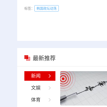
标签：
韩国政坛动荡
最新推荐
新闻
文娱
体育