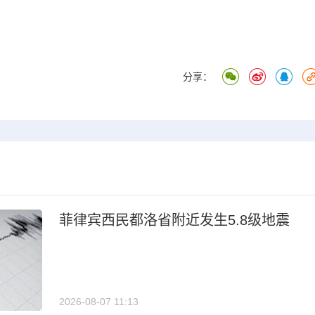
分享：
菲律宾西民都洛省附近发生5.8级地震
2026-08-07 11:13