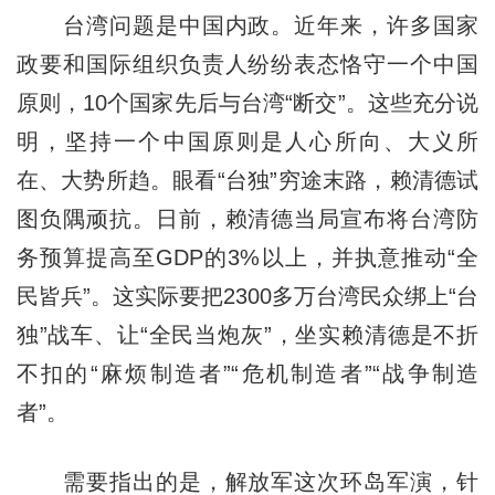
台湾问题是中国内政。近年来，许多国家
政要和国际组织负责人纷纷表态恪守一个中国
原则，10个国家先后与台湾“断交”。这些充分说
明，坚持一个中国原则是人心所向、大义所
在、大势所趋。眼看“台独”穷途末路，赖清德试
图负隅顽抗。日前，赖清德当局宣布将台湾防
务预算提高至GDP的3%以上，并执意推动“全
民皆兵”。这实际要把2300多万台湾民众绑上“台
独”战车、让“全民当炮灰”，坐实赖清德是不折
不扣的“麻烦制造者”“危机制造者”“战争制造
者”。
需要指出的是，解放军这次环岛军演，针