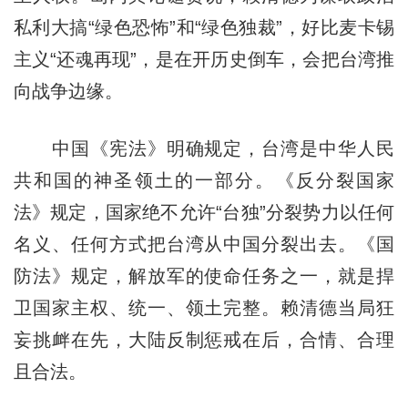
私利大搞“绿色恐怖”和“绿色独裁”，好比麦卡锡
主义“还魂再现”，是在开历史倒车，会把台湾推
向战争边缘。
中国《宪法》明确规定，台湾是中华人民
共和国的神圣领土的一部分。《反分裂国家
法》规定，国家绝不允许“台独”分裂势力以任何
名义、任何方式把台湾从中国分裂出去。《国
防法》规定，解放军的使命任务之一，就是捍
卫国家主权、统一、领土完整。赖清德当局狂
妄挑衅在先，大陆反制惩戒在后，合情、合理
且合法。