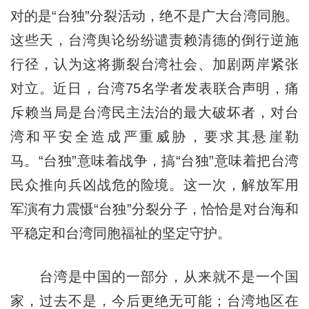
对的是“台独”分裂活动，绝不是广大台湾同胞。
这些天，台湾舆论纷纷谴责赖清德的倒行逆施
行径，认为这将撕裂台湾社会、加剧两岸紧张
对立。近日，台湾75名学者发表联合声明，痛
斥赖当局是台湾民主法治的最大破坏者，对台
湾和平安全造成严重威胁，要求其悬崖勒
马。“台独”意味着战争，搞“台独”意味着把台湾
民众推向兵凶战危的险境。这一次，解放军用
军演有力震慑“台独”分裂分子，恰恰是对台海和
平稳定和台湾同胞福祉的坚定守护。
台湾是中国的一部分，从来就不是一个国
家，过去不是，今后更绝无可能；台湾地区在