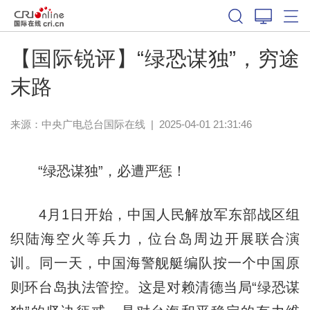
【国际锐评】“绿恐谋独”，穷途
末路
来源：中央广电总台国际在线
|
2025-04-01 21:31:46
“绿恐谋独”，必遭严惩！
4月1日开始，中国人民解放军东部战区组
织陆海空火等兵力，位台岛周边开展联合演
训。同一天，中国海警舰艇编队按一个中国原
则环台岛执法管控。这是对赖清德当局“绿恐谋