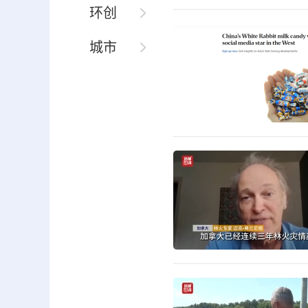
环创
城市