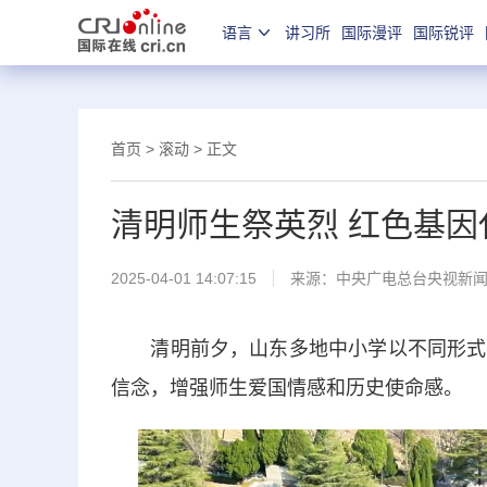
语言
讲习所
国际漫评
国际锐评
首页
>
滚动
> 正文
清明师生祭英烈 红色基因
2025-04-01 14:07:15
来源：
中央广电总台央视新
清明前夕，山东多地中小学以不同形式开
信念，增强师生爱国情感和历史使命感。