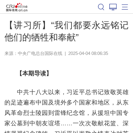
【讲习所】“我们都要永远铭记
他们的牺牲和奉献”
来源：中央广电总台国际在线
|
2025-04-04 08:06:35
【本期导读】
中共十八大以来，习近平总书记致敬英雄
的足迹遍布中国及境外多个国家和地区，从东
风革命烈士陵园到雷锋纪念馆，从援坦中国专
家公墓到中朝友谊塔……一次次敬献花篮、深