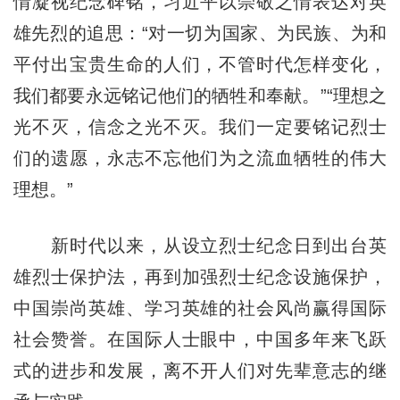
情凝视纪念碑铭，习近平以崇敬之情表达对英
雄先烈的追思：“对一切为国家、为民族、为和
平付出宝贵生命的人们，不管时代怎样变化，
我们都要永远铭记他们的牺牲和奉献。”“理想之
光不灭，信念之光不灭。我们一定要铭记烈士
们的遗愿，永志不忘他们为之流血牺牲的伟大
理想。”
新时代以来，从设立烈士纪念日到出台英
雄烈士保护法，再到加强烈士纪念设施保护，
中国崇尚英雄、学习英雄的社会风尚赢得国际
社会赞誉。在国际人士眼中，中国多年来飞跃
式的进步和发展，离不开人们对先辈意志的继