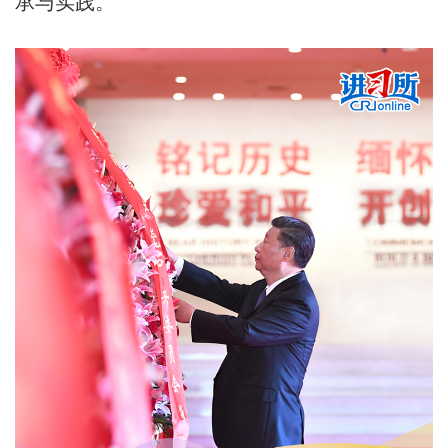
承与实践。