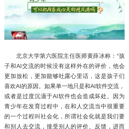
北京大学第六医院主任医师黄薛冰称：“孩
子和AI交流的时候没有这样外在的评价，他会
更加放松，更加能够吐露心里话，这是孩子们
喜欢AI的原因。如果单一地只是和AI软件交流，
或者是过度沉湎于AI软件也会造成坏处。因为
青少年在发育过程中，在和人交流当中很重要
的一个过程叫社会化，所谓社会化就是我们要
和别人去交流，接受别人的评价、反馈，进而