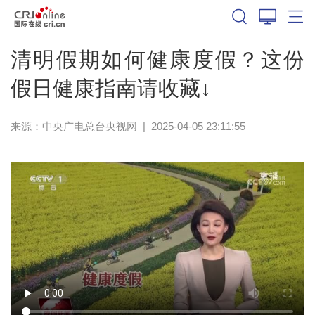
清明假期如何健康度假？这份
假日健康指南请收藏↓
来源：
中央广电总台央视网
|
2025-04-05 23:11:55