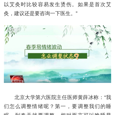
以艾灸时比较容易发生烫伤。如果是首次艾
灸，建议还是要咨询一下医生。”
北京大学第六医院主任医师黄薛冰称：“我
们怎么调整情绪呢？第一，要调整我们的睡