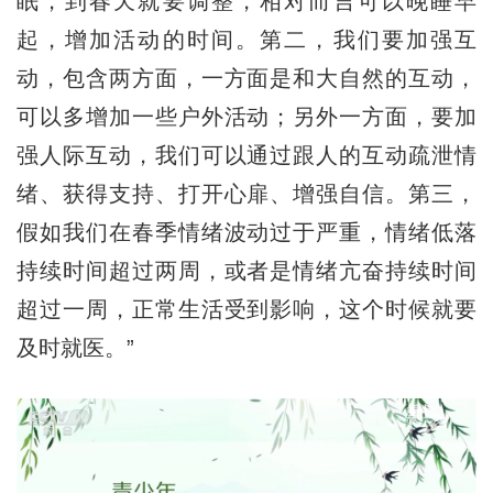
眠，到春天就要调整，相对而言可以晚睡早
起，增加活动的时间。第二，我们要加强互
动，包含两方面，一方面是和大自然的互动，
可以多增加一些户外活动；另外一方面，要加
强人际互动，我们可以通过跟人的互动疏泄情
绪、获得支持、打开心扉、增强自信。第三，
假如我们在春季情绪波动过于严重，情绪低落
持续时间超过两周，或者是情绪亢奋持续时间
超过一周，正常生活受到影响，这个时候就要
及时就医。”