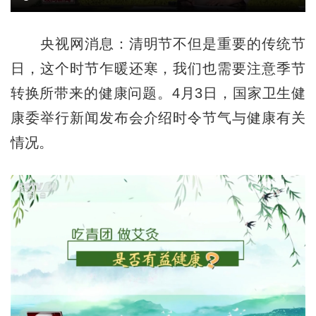
央视网消息：清明节不但是重要的传统节
日，这个时节乍暖还寒，我们也需要注意季节
转换所带来的健康问题。4月3日，国家卫生健
康委举行新闻发布会介绍时令节气与健康有关
情况。