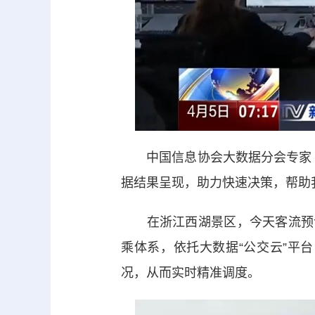
中国信息协会大数据分会专家 
据结果呈现，助力快速决策，帮助
在浙江西湖景区，今天客流预计
乘体系，依托大数据“公交云”平
况，从而实时精准调度。