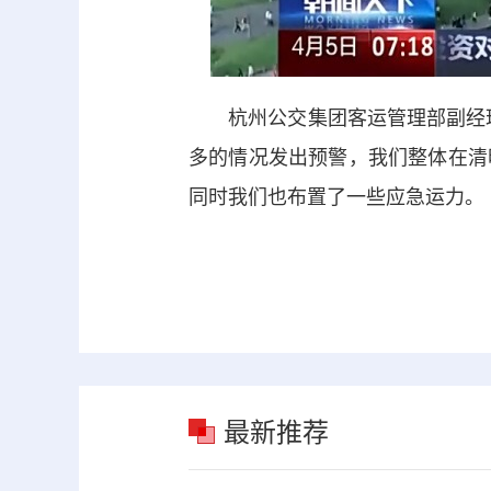
杭州公交集团客运管理部副经理
多的情况发出预警，我们整体在清
同时我们也布置了一些应急运力。
最新推荐