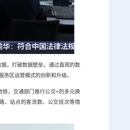
据，打破数据壁垒，通过直观的数
服务区运营模式的创新和升级。
铁，交通部门推行公交+的多元换
线路、站点的客流数、公交班次等情