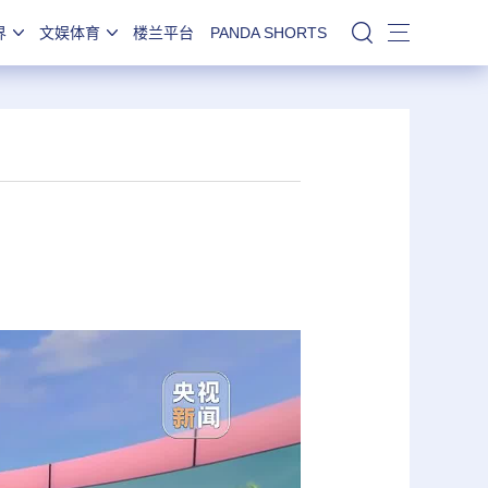
界
文娱体育
楼兰平台
PANDA SHORTS
站内搜索