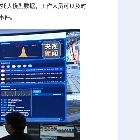
托大模型数据，工作人员可以及时
事件。