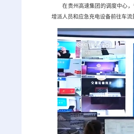
在贵州高速集团的调度中心，记
增派人员和应急充电设备前往车流