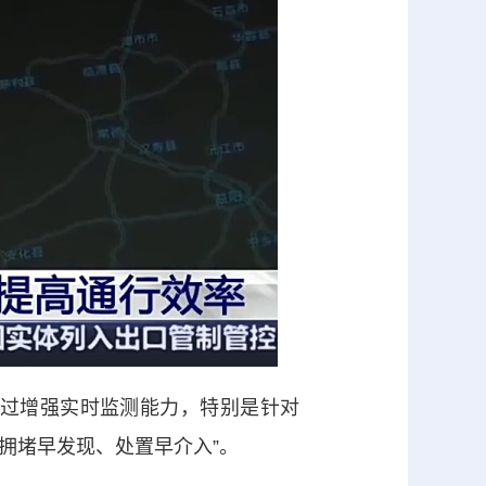
过增强实时监测能力，特别是针对
“拥堵早发现、处置早介入”。