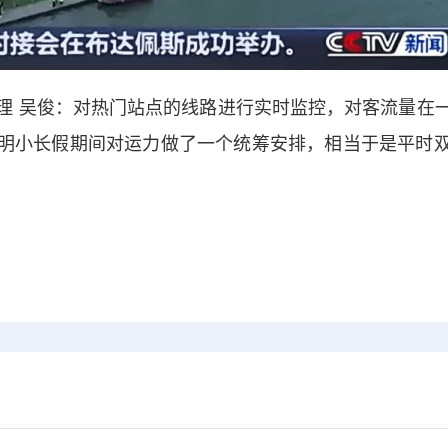
 吴俊：对热门站点的线路进行实时监控，对客流量在一
明小长假期间对运力做了一个统筹安排，相当于是平时双休