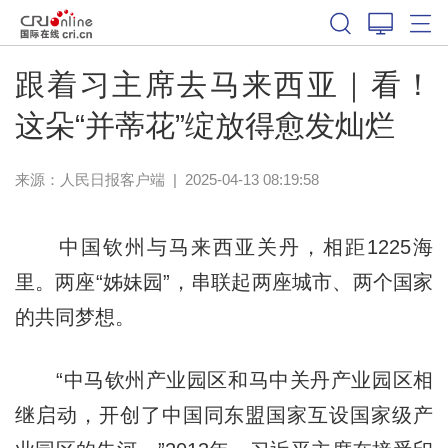
跟着习主席去马来西亚｜看！
这朵“并蒂花”绽放得愈发灿烂
来源：
人民日报客户端
|
2025-04-13 08:19:58
中国钦州与马来西亚关丹，相距1225海
里。两座“姊妹园”，串联起两座城市、两个国家
的共同梦想。
“中马钦州产业园区和马中关丹产业园区相
继启动，开创了中国同东盟国家互设国家级产