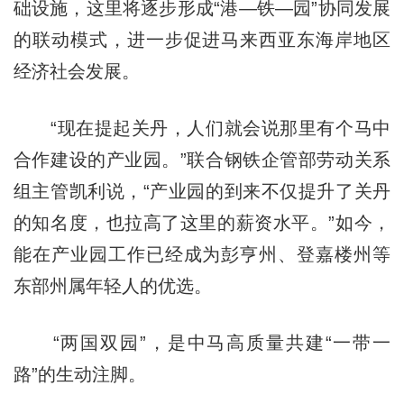
础设施，这里将逐步形成“港—铁—园”协同发展
的联动模式，进一步促进马来西亚东海岸地区
经济社会发展。
“现在提起关丹，人们就会说那里有个马中
合作建设的产业园。”联合钢铁企管部劳动关系
组主管凯利说，“产业园的到来不仅提升了关丹
的知名度，也拉高了这里的薪资水平。”如今，
能在产业园工作已经成为彭亨州、登嘉楼州等
东部州属年轻人的优选。
“两国双园”，是中马高质量共建“一带一
路”的生动注脚。