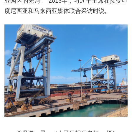
业园区的先河。”2013年，习近平主席在接受印
度尼西亚和马来西亚媒体联合采访时说。