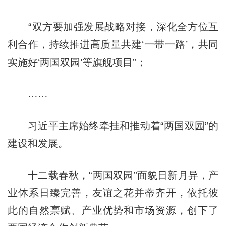
“双方要加强发展战略对接，深化全方位互
利合作，持续推进高质量共建‘一带一路’，共同
实施好‘两国双园’等旗舰项目”；
……
习近平主席始终牵挂和推动着“两国双园”的
建设和发展。
十二载春秋，“两国双园”面貌日新月异，产
业体系日臻完善，友谊之花并蒂齐开，依托彼
此的自然禀赋、产业优势和市场资源，创下了