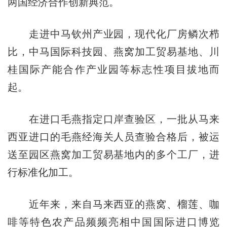
两国经济合作创新典范。
走进中马钦州产业园，现代化厂房鳞次栉
比，中马国际科技园、燕窝加工贸易基地、川
桂国际产能合作产业园等标志性项目拔地而
起。
在进口毛燕指定口岸查验区，一批从马来
西亚进口的毛燕经海关人员查验合格后，被运
送至园区燕窝加工贸易基地内的多个工厂，进
行标准化加工。
近年来，来自马来西亚的燕窝、榴莲、咖
啡等特色农产品频频亮相中国国际进口博览