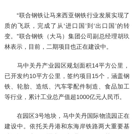
“联合钢铁让马来西亚钢铁行业发展实现了
质的飞跃，完成了从‘进口国’到‘出口国’的转
变。”联合钢铁（大马）集团公司副总经理胡玖
林表示，目前，二期项目也正在建设中。
马中关丹产业园区规划面积14平方公里，
已开发约10平方公里，签约项目15个，涵盖钢
铁、轮胎、造纸、汽车零配件制造、食品加工
等行业，累计工业总产值超1000亿元人民币。
在园区3号地块，马中关丹国际物流园正在
建设中。依托关丹港和东海岸铁路两大重要基