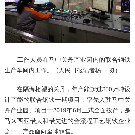
工作人员在马中关丹产业园内的联合钢铁
生产车间内工作。（人民日报记者杨一 摄）
在隔海相望的关丹，年产能超过350万吨设
计产能的联合钢铁一期项目，率先入驻马中关
丹产业园。项目于2019年6月正式全面投产，是
马来西亚最大和最先进的全流程工艺钢铁企业
之一，产品面向全球销售。