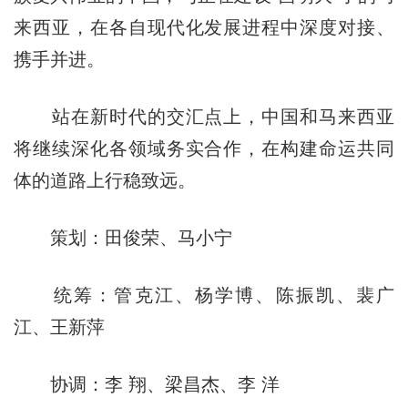
来西亚，在各自现代化发展进程中深度对接、
携手并进。
站在新时代的交汇点上，中国和马来西亚
将继续深化各领域务实合作，在构建命运共同
体的道路上行稳致远。
策划：田俊荣、马小宁
统筹：管克江、杨学博、陈振凯、裴广
江、王新萍
协调：李 翔、梁昌杰、李 洋