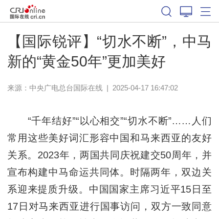
【国际锐评】“切水不断”，中马
新的“黄金50年”更加美好
来源：中央广电总台国际在线
|
2025-04-17 16:47:02
“千年结好”“以心相交”“切水不断”……人们
常用这些美好词汇形容中国和马来西亚的友好
关系。2023年，两国共同庆祝建交50周年，并
宣布构建中马命运共同体。时隔两年，双边关
系迎来提质升级。中国国家主席习近平15日至
17日对马来西亚进行国事访问，双方一致同意