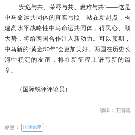
“安危与共、荣辱与共、患难与共”——这是
中马命运共同体的真实写照。站在新起点，构
建高水平战略性中马命运共同体，得民心、顺
大势，将给两国合作注入新动力。可以预期，
中马新的“黄金50年”会更加美好。两国在历史长
河中积淀的友谊，将在新征程上谱写新的篇
章。
（国际锐评评论员）
编辑：王雨晴
国际锐评
标签：