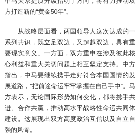
中马关系提质升级指明了方向，将有力推动双
方打造新的“黄金50年”。
从战略层面看，两国领导人这次达成的一
系列共识，既立足双边，又超越双边，具有重
要现实意义。一方面，双方重申在涉及彼此核
心利益和重大关切问题上相互坚定支持。中方
指出，中马要继续携手走好符合本国国情的发
展道路，“把前途命运牢牢掌握在自己手中”。马
方表示，无论国际形势如何变化，都将携手共
进、合作共赢，推动高水平战略性命运共同体
建设。这展现出双方高度政治互信以及自立自
强的风骨。