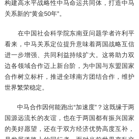
构建高水平战略性中马命运共同体，打造中马
关系新的“黄金50年”。
在中国社会科学院东南亚问题学者许利平
看来，中马关系定位提升意味着两国战略互信
进一步增强、共同利益持续扩大。这将助力双
边各领域合作迈上新台阶，为中国与东盟国家
合作树立标杆，推进全球南方团结合作，维护
世界繁荣稳定。
中马合作因何能跑出“加速度”？这既缘于两
国源远流长的友谊，也在于两国都有振兴国家
的美好愿望，还在于双方经济优势高度互补，