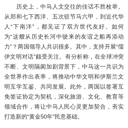
历史上，中马人文交往的佳话不胜枚举。
从郑和七下西洋、五次驻节马六甲，到近代华
人“下南洋”，都见证了双方世代友好。如何
为“这艘从历史长河中驶来的友谊之船再添动
力”？两国领导人共识很多。其中，支持开展“儒
伊文明对话”颇受关注。有分析称，在全球冲突
不断、文明隔阂加剧背景下，中马这一共识为
全世界作出表率，将推动中华文明和伊斯兰文
明互学互鉴、共同发展。此外，两国以签署互
免签证协定为契机，深化旅游、文化、教育等
领域合作，将让中马人民心灵更加契合，夯实
打造新的“黄金50年”民意基础。