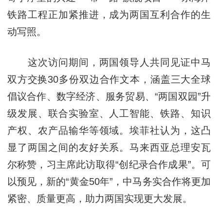
铁路工程正加紧推进，成为两国互利合作的生
动写照。
这次访问期间，两国领导人共同见证中马
双方交换30多份双边合作文本，涵盖三大全球
倡议合作、数字经济、服务贸易、“两国双园”升
级发展、联合实验室、人工智能、铁路、知识
产权、农产品输华等领域。埃菲社认为，这凸
显了两国之间的友好关系。马来西亚总理安瓦
尔称赞，习主席此访取得“创纪录合作成果”。可
以预见，新的“黄金50年”，中马务实合作将更加
紧密、质量更高，助力两国实现更大发展。