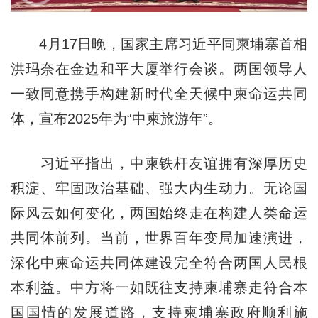
4月17日晚，国家主席习近平同柬埔寨首相
洪玛奈在金边和平大厦举行会谈。两国领导人
一致同意携手构建新时代全天候中柬命运共同
体，宣布2025年为“中柬旅游年”。
习近平指出，中柬铁杆友谊拥有深厚历史
积淀、牢固政治基础、强大内生动力。无论国
际风云如何变化，两国始终走在构建人类命运
共同体前列。当前，世界百年变局加速演进，
深化中柬命运共同体建设完全符合两国人民根
本利益。中方将一如既往支持柬埔寨走符合本
国国情的发展道路，支持柬埔寨政府顺利施