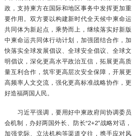
政，支持柬方在国际和地区事务中发挥更加重
要作用。双方要以构建新时代全天候中柬命运
共同体为新起点，乘势而上，继续落实好新版
中柬命运共同体行动计划，加强团结合作，加
快落实全球发展倡议、全球安全倡议、全球文
明倡议，深化更高水平政治互信，拓展更高质
量互利合作，筑牢更高层次安全保障，开展更
高频率人文交流，强化更高标准战略协作，更
好造福两国人民。
习近平强调，要用好中柬政府间协调委员
会机制，办好两国外长、防长“2+2”战略对话，
加强党际、立法机构等渠道交往，携手应对风