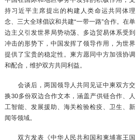
持习近平主席提出的构建人类命运共同体理
念、三大全球倡议和共建“一带一路”合作。在单
边主义引发世界局势动荡、多边贸易体系受到
冲击的形势下，中国发挥了领导作用，为世界
提供了宝贵的稳定性。柬方愿同中方加强协调
和配合，维护双方共同利益。
会谈后，两国领导人共同见证中柬双方交
换30多份双边合作文本，涵盖产供链合作、人
工智能、发展援助、海关检验检疫、卫生、新
闻等领域。
双方发表《中华人民共和国和柬埔寨王国