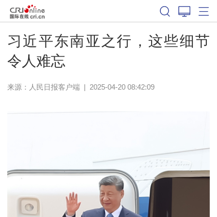
习近平东南亚之行，这些细节
令人难忘
来源：
人民日报客户端
|
2025-04-20 08:42:09