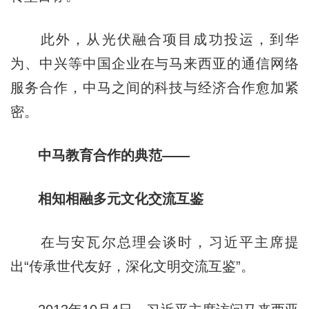
此外，从光伏融合项目成功投运，到华
为、中兴等中国企业在与马来西亚的通信网络
服务合作，中马之间的科技与经济合作愈加紧
密。
中马教育合作的典范——
相知相融多元文化交流互鉴
在与安瓦尔总理会谈时，习近平主席提
出“传承世代友好，深化文明交流互鉴”。