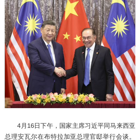
4月16日下午，国家主席习近平同马来西亚
总理安瓦尔在布特拉加亚总理官邸举行会谈。