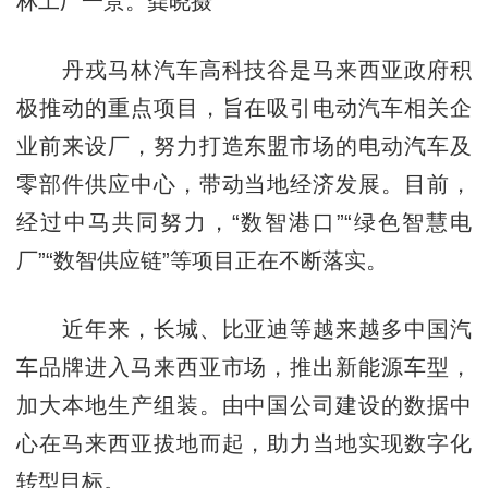
林工厂一景。龚晓摄
丹戎马林汽车高科技谷是马来西亚政府积
极推动的重点项目，旨在吸引电动汽车相关企
业前来设厂，努力打造东盟市场的电动汽车及
零部件供应中心，带动当地经济发展。目前，
经过中马共同努力，“数智港口”“绿色智慧电
厂”“数智供应链”等项目正在不断落实。
近年来，长城、比亚迪等越来越多中国汽
车品牌进入马来西亚市场，推出新能源车型，
加大本地生产组装。由中国公司建设的数据中
心在马来西亚拔地而起，助力当地实现数字化
转型目标。