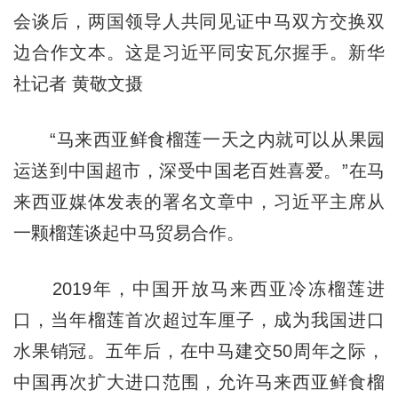
会谈后，两国领导人共同见证中马双方交换双
边合作文本。这是习近平同安瓦尔握手。新华
社记者 黄敬文摄
“马来西亚鲜食榴莲一天之内就可以从果园
运送到中国超市，深受中国老百姓喜爱。”在马
来西亚媒体发表的署名文章中，习近平主席从
一颗榴莲谈起中马贸易合作。
2019年，中国开放马来西亚冷冻榴莲进
口，当年榴莲首次超过车厘子，成为我国进口
水果销冠。五年后，在中马建交50周年之际，
中国再次扩大进口范围，允许马来西亚鲜食榴