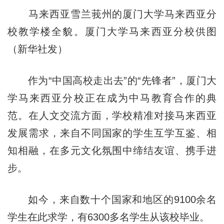
马来西亚雪兰莪州的厦门大学马来西亚分
校教学楼全貌。厦门大学马来西亚分校供图
（新华社发）
作为“中国高校走出去”的“先锋者”，厦门大
学马来西亚分校正在成为中马教育合作的典
范。在人文交流方面，学校精准对接马来西亚
发展需求，来自不同国家的学生互学互鉴、相
知相融，在多元文化氛围中缔结友谊、携手进
步。
如今，来自数十个国家和地区的9100余名
学生在此求学，有6300多名学生从该校毕业。