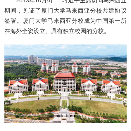
2013年10月4日，习近平主席访问马来西亚
期间，见证了厦门大学马来西亚分校共建协议
签署。厦门大学马来西亚分校成为中国第一所
在海外全资设立、具有独立校园的分校。