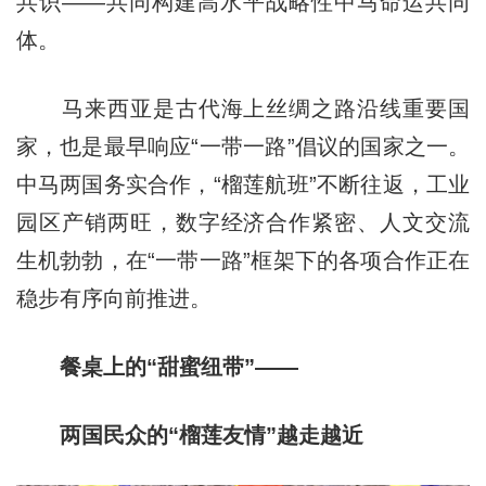
共识——共同构建高水平战略性中马命运共同
体。
马来西亚是古代海上丝绸之路沿线重要国
家，也是最早响应“一带一路”倡议的国家之一。
中马两国务实合作，“榴莲航班”不断往返，工业
园区产销两旺，数字经济合作紧密、人文交流
生机勃勃，在“一带一路”框架下的各项合作正在
稳步有序向前推进。
餐桌上的“甜蜜纽带”——
两国民众的“榴莲友情”越走越近