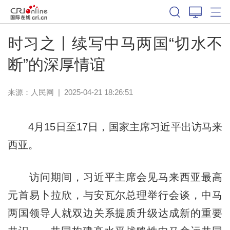
时习之丨续写中马两国“切水不
断”的深厚情谊
来源：
人民网
|
2025-04-21 18:26:51
4月15日至17日，国家主席习近平出访马来
西亚。
访问期间，习近平主席会见马来西亚最高
元首易卜拉欣，与安瓦尔总理举行会谈，中马
两国领导人就双边关系提质升级达成新的重要