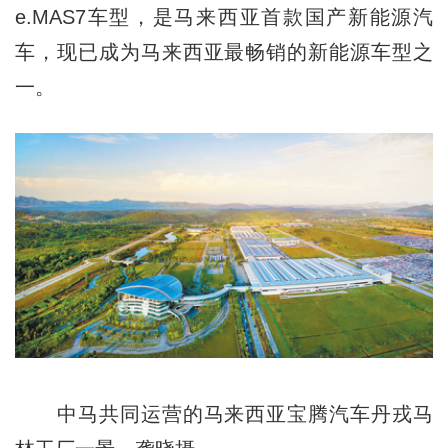
e.MAS7车型，是马来西亚首款国产新能源汽
车，现已成为马来西亚最畅销的新能源车型之
一。
中马共同运营的马来西亚宝腾汽车丹戎马