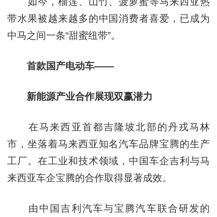
如今，榴莲、山竹、菠萝蜜等马来西亚热
带水果被越来越多的中国消费者喜爱，已成为
中马之间一条“甜蜜纽带”。
首款国产电动车——
新能源产业合作展现双赢潜力
在马来西亚首都吉隆坡北部的丹戎马林
市，坐落着马来西亚知名汽车品牌宝腾的生产
工厂。在工业和技术领域，中国车企吉利与马
来西亚车企宝腾的合作取得显著成效。
由中国吉利汽车与宝腾汽车联合研发的