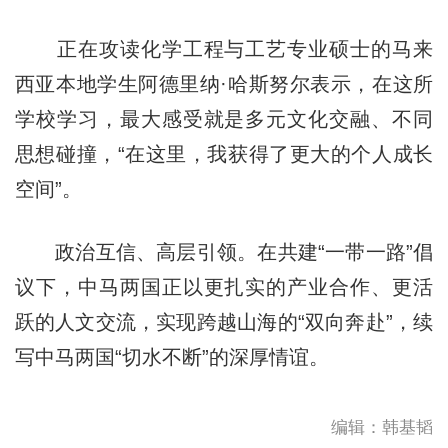
正在攻读化学工程与工艺专业硕士的马来
西亚本地学生阿德里纳·哈斯努尔表示，在这所
学校学习，最大感受就是多元文化交融、不同
思想碰撞，“在这里，我获得了更大的个人成长
空间”。
政治互信、高层引领。在共建“一带一路”倡
议下，中马两国正以更扎实的产业合作、更活
跃的人文交流，实现跨越山海的“双向奔赴”，续
写中马两国“切水不断”的深厚情谊。
编辑：韩基韬