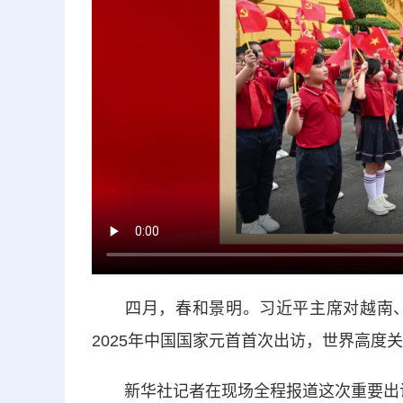
四月，春和景明。习近平主席对越南、
2025年中国国家元首首次出访，世界高度
新华社记者在现场全程报道这次重要出访