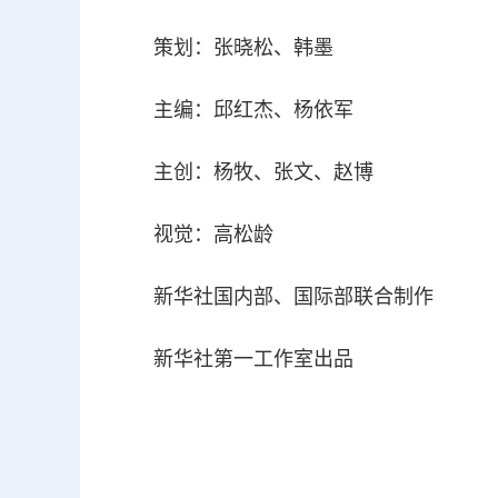
策划：张晓松、韩墨
主编：邱红杰、杨依军
主创：杨牧、张文、赵博
视觉：高松龄
新华社国内部、国际部联合制作
新华社第一工作室出品