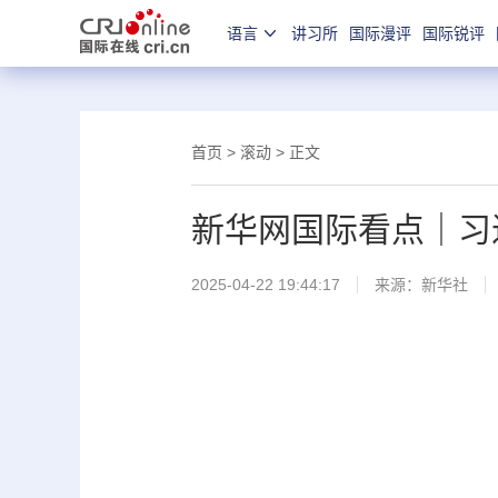
语言
讲习所
国际漫评
国际锐评
首页
>
滚动
> 正文
新华网国际看点｜习
2025-04-22 19:44:17
来源：
新华社