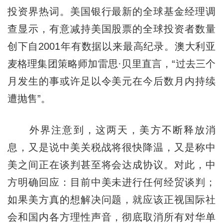
投资界热词。美国银行最新的全球基金经理调
查显示，有意减持美国股票的全球投资者数量
创下自2001年有数据以来最高纪录。澳大利亚
麦格理集团策略师加雷思·贝里直言，“过去三个
月发生的事或许足以令美元在今后数月内持续
遭抛售”。
外界注意到，这两天，美方不断释放消
息，又是说中美关税战将很快降温，又是称中
美之间正在谈判甚至将会达成协议。对此，中
方明确回应：目前中美未进行任何经贸谈判；
如果美方真的想解决问题，就应该正视国际社
会和国内各方理性声音，彻底取消所有对华单