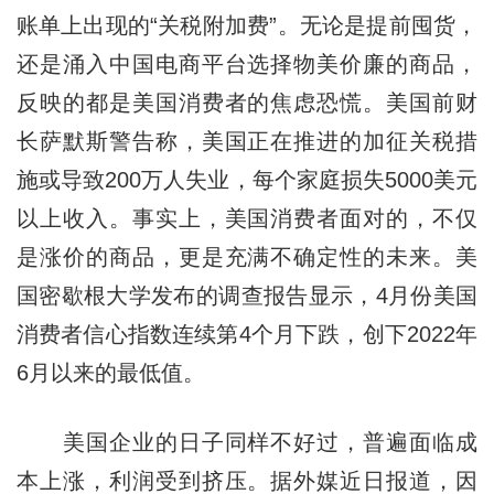
账单上出现的“关税附加费”。无论是提前囤货，
还是涌入中国电商平台选择物美价廉的商品，
反映的都是美国消费者的焦虑恐慌。美国前财
长萨默斯警告称，美国正在推进的加征关税措
施或导致200万人失业，每个家庭损失5000美元
以上收入。事实上，美国消费者面对的，不仅
是涨价的商品，更是充满不确定性的未来。美
国密歇根大学发布的调查报告显示，4月份美国
消费者信心指数连续第4个月下跌，创下2022年
6月以来的最低值。
美国企业的日子同样不好过，普遍面临成
本上涨，利润受到挤压。据外媒近日报道，因