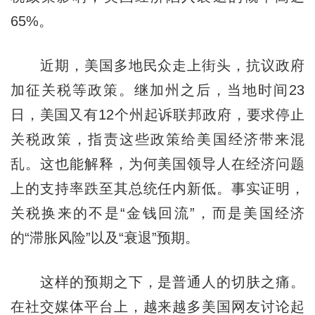
65%。
近期，美国多地民众走上街头，抗议政府
加征关税等政策。继加州之后，当地时间23
日，美国又有12个州起诉联邦政府，要求停止
关税政策，指责这些政策给美国经济带来混
乱。这也能解释，为何美国领导人在经济问题
上的支持率跌至其总统任内新低。事实证明，
关税换来的不是“金钱回流”，而是美国经济
的“滞胀风险”以及“衰退”预期。
这样的预期之下，是普通人的切肤之痛。
在社交媒体平台上，越来越多美国网友讨论起