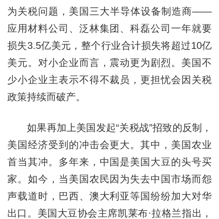
为关税问题，美国三大半导体设备制造商——
应用材料公司、泛林集团、科磊公司一年就要
损失3.5亿美元，整个行业合计损失将超过10亿
美元。对小企业而言，震动更为剧烈。美国不
少小企业主表示不得不裁员，更担忧会因关税
政策持续而破产。
如果再加上美国发起“关税战”招致的反制，
美国经济受到的冲击会更大。其中，美国农业
首当其冲。多年来，中国是美国大豆的头号买
家。如今，当美国农民因为失去中国市场而怨
声载道时，巴西、澳大利亚等国纷纷加大对华
出口。美国大豆协会主席凯莱布·拉格兰指出，