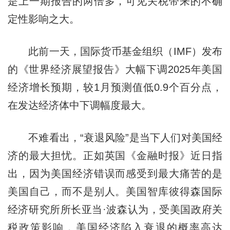
是上一期报告的两倍多，可见关税带来的不确
定性影响之大。
此前一天，国际货币基金组织（IMF）发布
的《世界经济展望报告》大幅下调2025年美国
经济增长预期，较1月预测值低0.9个百分点，
在发达经济体中下调幅度最大。
不难看出，“衰退风险”是当下人们对美国经
济的最大担忧。正如英国《金融时报》近日指
出，因为美国经济错误而感受到最大痛苦的是
美国自己，而不是别人。美国智库彼得森国际
经济研究所所长亚当·波森认为，受美国政府关
税政策影响，美国经济陷入衰退的概率高达