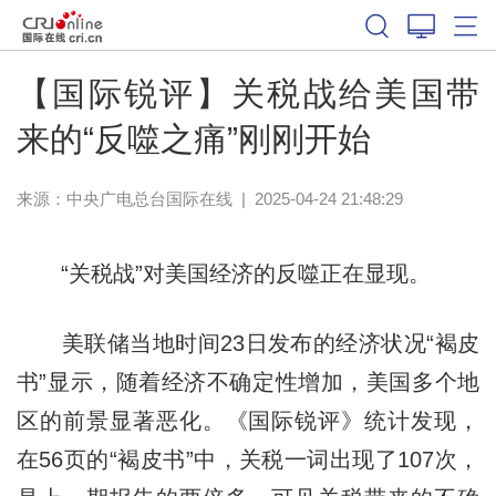
【国际锐评】关税战给美国带
来的“反噬之痛”刚刚开始
来源：中央广电总台国际在线
|
2025-04-24 21:48:29
“关税战”对美国经济的反噬正在显现。
美联储当地时间23日发布的经济状况“褐皮
书”显示，随着经济不确定性增加，美国多个地
区的前景显著恶化。《国际锐评》统计发现，
在56页的“褐皮书”中，关税一词出现了107次，