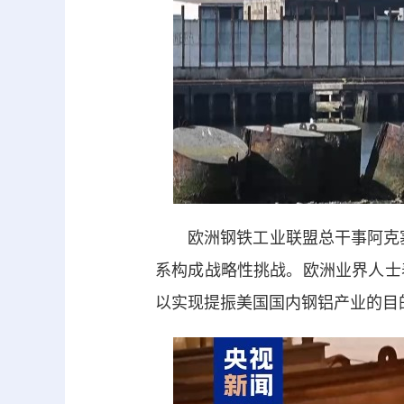
欧洲钢铁工业联盟总干事阿克塞
系构成战略性挑战。欧洲业界人士
以实现提振美国国内钢铝产业的目