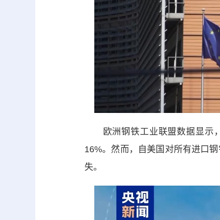
欧洲钢铁工业联盟数据显示，美
16%。然而，自美国对所有进口
失。