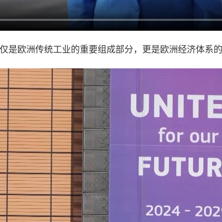
仅是欧洲传统工业的重要组成部分，更是欧洲经济体系的