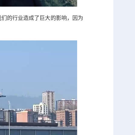
我们的行业造成了巨大的影响，因为