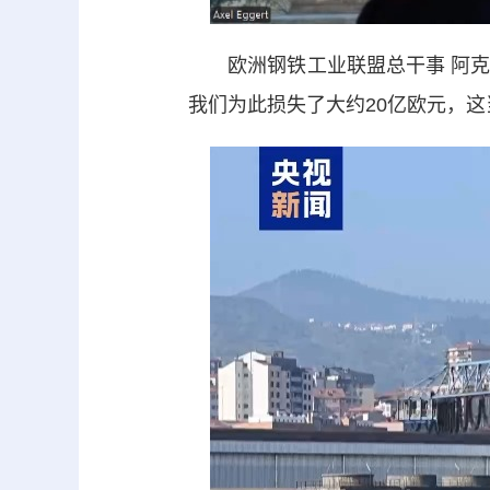
欧洲钢铁工业联盟总干事 阿克塞
我们为此损失了大约20亿欧元，