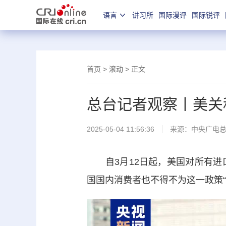
语言
讲习所
国际漫评
国际锐评
首页
>
滚动
> 正文
总台记者观察丨美关
2025-05-04 11:56:36
来源：
中央广电
自3月12日起，美国对所有进口
国国内消费者也不得不为这一政策“