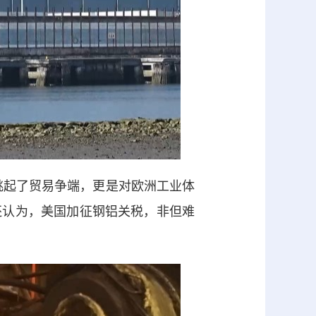
起了贸易争端，更是对欧洲工业体
还认为，美国加征钢铝关税，非但难