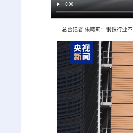
总台记者 朱曦莉：钢铁行业不