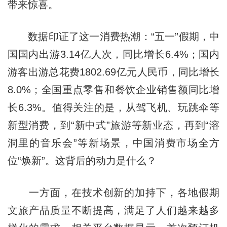
带来惊喜。
数据印证了这一消费热潮：“五一”假期，中
国国内出游3.14亿人次，同比增长6.4%；国内
游客出游总花费1802.69亿元人民币，同比增长
8.0%；全国重点零售和餐饮企业销售额同比增
长6.3%。值得关注的是，从驾飞机、玩跳伞等
新型消费，到“新中式”旅游等新业态，再到“溶
洞里的音乐会”等新场景，中国消费市场全方
位“焕新”。这背后的动力是什么？
一方面，在技术创新的加持下，各地假期
文旅产品质量不断提高，满足了人们越来越多