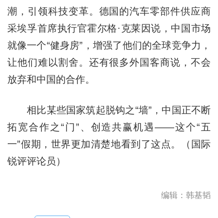
潮，引领科技变革。德国的汽车零部件供应商
采埃孚首席执行官霍尔格·克莱因说，中国市场
就像一个“健身房”，增强了他们的全球竞争力，
让他们难以割舍。还有很多外国客商说，不会
放弃和中国的合作。
相比某些国家筑起脱钩之“墙”，中国正不断
拓宽合作之“门”、创造共赢机遇——这个“五
一”假期，世界更加清楚地看到了这点。（国际
锐评评论员）
编辑：韩基韬