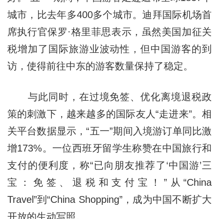
城市，比去年多400多个城市。迪拜国际机场首
席执行官保罗·格里菲思表示，虽然美国加征关
税增加了国际旅游业波动性，但中国游客的到
访，使得前往中东的游客数量保持了稳定。
与此同时，在过境免签、优化离境退税政
策的刺激下，越来越多的国际友人“走进来”。相
关平台数据显示，“五一”期间入境游订单同比激
增173%。一位西班牙留学生称赞在中国旅行和
支付的便利度，称“已向朋友推荐了‘中国游’三
宝：免签、退税和支付宝！”从“China
Travel”到“China Shopping”，成为中国不断扩大
开放的生动写照。