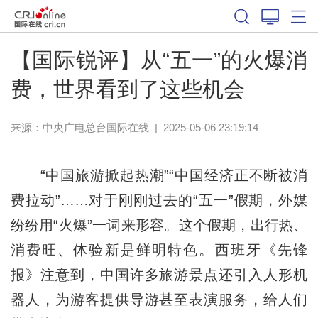
【国际锐评】从“五一”的火爆消
费，世界看到了这些机会
来源：中央广电总台国际在线
|
2025-05-06 23:19:14
“中国旅游掀起热潮”“中国经济正不断被消
费拉动”……对于刚刚过去的“五一”假期，外媒
纷纷用“火爆”一词来形容。这个假期，出行热、
消费旺、体验新是鲜明特色。西班牙《先锋
报》注意到，中国许多旅游景点还引入人形机
器人，为游客提供导游甚至表演服务，给人们