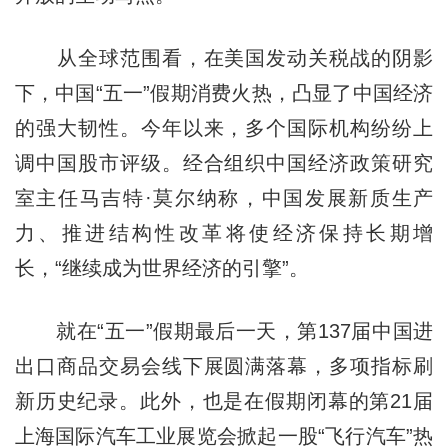
从全球范围看，在美国发动关税战的阴影
下，中国“五一”假期消费火热，凸显了中国经济
的强大韧性。今年以来，多个国际机构纷纷上
调中国股市评级。经合组织中国经济政策研究
室主任马吉特·莫尔纳称，中国发展新质生产
力、推进结构性改革将使经济保持长期增
长，“继续成为世界经济的引擎”。
就在“五一”假期最后一天，第137届中国进
出口商品交易会线下展圆满落幕，多项指标刷
新历史纪录。此外，也是在假期闭幕的第21届
上海国际汽车工业展览会掀起一股“飞行汽车”热