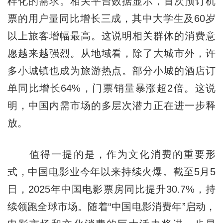
样化的需求。相关平台数据显示，首次预订机
票的用户量同比增长三成，其中大学生及60岁
以上旅客增幅最高。这说明相关群体的消费意
愿越来越强烈。从地域看，除了大城市外，许
多小城镇也成为旅游热点。部分小城的酒店订
单同比增长64%，门票销量暴涨超2倍。这说
明，中国内需市场的多层次潜力正在进一步释
放。
值得一提的是，作为文化消费的重要形
式，中国电影业今年以来持续火爆。截至5月5
日，2025年中国电影票房同比提升30.7%，持
续领跑全球市场。随着“中国电影消费年”启动，