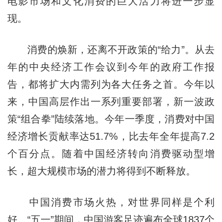
电影市场和文化消费的巨大活力将进一步显
现。
消费的焕新，还离不开政策的“给力”。从去
年的中央经济工作会议到今年的政府工作报
告，都将扩大内需列为各大任务之首。今年以
来，中国高层作出一系列重要部署，新一波政
策“组合拳”陆续落地。今年一季度，消费对中国
经济增长贡献率达51.7%，比去年全年提高7.2
个百分点。随着中国经济转向消费驱动型增
长，超大规模市场的潜力将得到不断释放。
中国消费市场火热，对世界同样是个利
好。“五一”期间，中国游客足迹遍布全球1837个