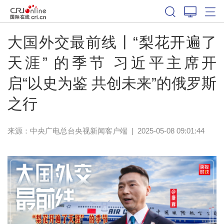
大国外交最前线丨“梨花开遍了
天涯” 的季节 习近平主席开
启“以史为鉴 共创未来”的俄罗斯
之行
来源：
中央广电总台央视新闻客户端
|
2025-05-08 09:01:44