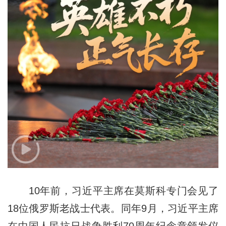
10年前，习近平主席在莫斯科专门会见了
18位俄罗斯老战士代表。同年9月，习近平主席
在中国人民抗日战争胜利70周年纪念章颁发仪