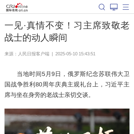
一见·真情不变！习主席致敬老
战士的动人瞬间
来源：
人民日报客户端
|
2025-05-10 15:43:51
当地时间5月9日，俄罗斯纪念苏联伟大卫
国战争胜利80周年庆典主观礼台上，习近平主
席与坐在身旁的老战士亲切交谈。