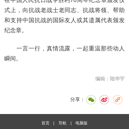
式上，向抗战老战士老同志、抗战将领、帮助
和支持中国抗战的国际友人或其遗属代表颁发
纪念章。
一言一行，真情流露，一起重温那些动人
瞬间。
编辑：陆华宇
分享：
首页
|
导航
|
电脑版