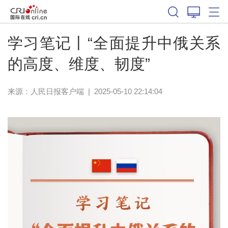
学习笔记丨“全面提升中俄关系
的高度、维度、韧度”
来源：
人民日报客户端
|
2025-05-10 22:14:04