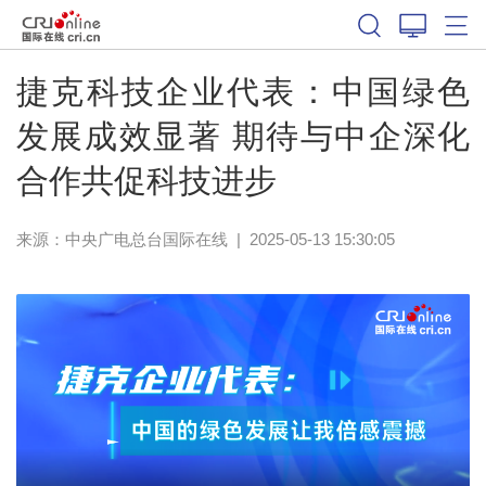
捷克科技企业代表：中国绿色
发展成效显著 期待与中企深化
合作共促科技进步
来源：中央广电总台国际在线
|
2025-05-13 15:30:05