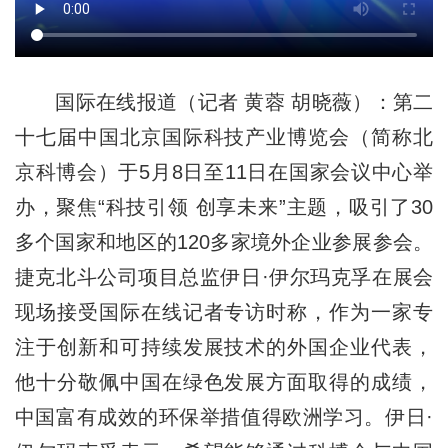
国际在线报道（记者 黄蓉 胡晓薇）：第二
十七届中国北京国际科技产业博览会（简称北
京科博会）于5月8日至11日在国家会议中心举
办，聚焦“科技引领 创享未来”主题，吸引了30
多个国家和地区的120多家境外企业参展参会。
捷克北斗公司项目总监伊日·伊尔玛克孚在展会
现场接受国际在线记者专访时称，作为一家专
注于创新和可持续发展技术的外国企业代表，
他十分敬佩中国在绿色发展方面取得的成绩，
中国富有成效的环保举措值得欧洲学习。伊日·