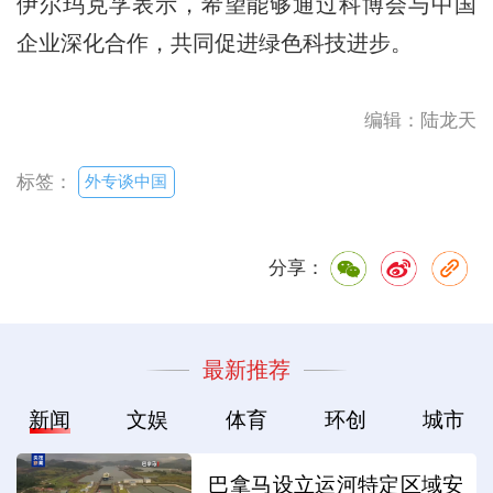
伊尔玛克孚表示，希望能够通过科博会与中国
企业深化合作，共同促进绿色科技进步。
编辑：陆龙天
外专谈中国
标签：
分享：
最新推荐
新闻
文娱
体育
环创
城市
巴拿马设立运河特定区域安