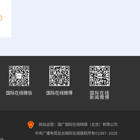
国际在线微信
国际在线微博
国际在线
新闻微博
网站运营：国广国际在线网络（北京）有限公司
中央广播电视总台国际在线版权所有©1997-
2026