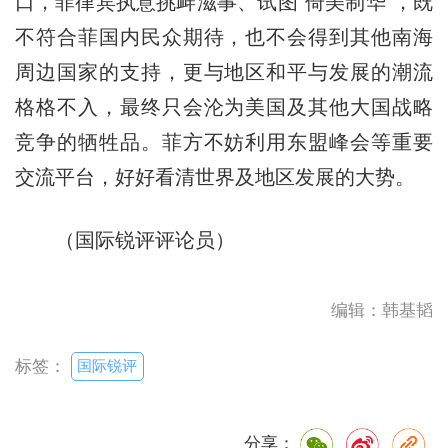
口，菲律宾执意挑衅滋事、试图“倚美制华”，既
不符合菲国内民众期待，也不会得到其他南海
周边国家的支持，更与地区和平与发展的潮流
格格不入，最终只会沦为美国及其他大国战略
竞争的牺牲品。菲方不妨利用东盟峰会等重要
交流平台，好好看清世界及地区发展的大势。
（国际锐评评论员）
编辑：韩基韬
国际锐评
标签：
分享：