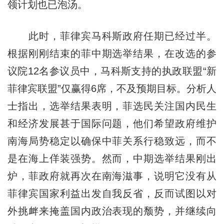
领计划也已泡汤。
此时，菲律宾马科斯政府任期已经过半。
根据刚刚结束的菲中期选举结果，在改选的参
议院12名参议员中，马科斯支持的执政联盟“新
菲律宾联盟”仅赢得6席，不及预期目标。分析人
士指出，选举结果表明，菲选民关注国内民生
和经济发展甚于国际问题，他们希望政府维护
南海局势稳定以确保中菲关系行稳致远，而不
是在海上佯装强势。然而，中期选举结果刚出
炉，菲政府就再次在南海滋事，说明它没有从
菲律宾国家利益出发自我反省，反而试图以对
外挑衅来掩盖国内政治表现的颓势，并继续向