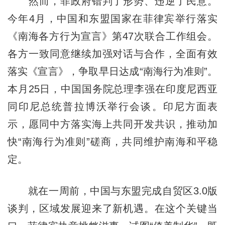
然而，菲政府错判了形势、违逆了民意。
今年4月，中国和东盟国家在菲律宾举行落实
《南海各方行为宣言》第47次联合工作组会。
各方一致同意继续加强对话与合作，全面有效
落实《宣言》，争取早日达成“南海行为准则”。
本月25日，中国国务院总理李强在印度尼西亚
同印尼总统普拉博沃举行会谈。印尼方面表
示，愿同中方落实海上共同开发共识，推动加
快“南海行为准则”磋商，共同维护南海和平稳
定。
就在一周前，中国与东盟完成自贸区3.0版
谈判，区域发展迎来了新机遇。在这个关键当