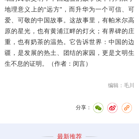
地理意义上的“远方”，而升华为一个可信、可
爱、可敬的中国故事。这故事里，有帕米尔高
原的星光，也有黄浦江畔的灯火；有界碑的庄
重，也有奶茶的温热。它告诉世界：中国的边
疆，是发展的热土、团结的家园，更是文明生
生不息的证明。（作者：闵言）
编辑：毛川
分享：
最新推荐