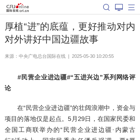
厚植“进”的底蕴，更好推动对内
对外讲好中国边疆故事
来源：中央广电总台国际在线
|
2025-05-30 10:20:55
#民营企业进边疆#“五进兴边”系列网络评
论
在“民营企业进边疆”的壮阔浪潮中，资金与
项目的落地仅是起点。5月29日，在国家民委和
全国工商联举办的“民营企业进边疆·内蒙古