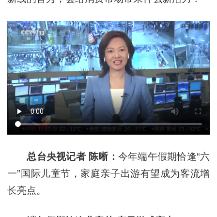
总台央视记者 陈晰：
今年端午假期恰逢“六
一”国际儿童节，家庭亲子出游有望成为客流增
长亮点。