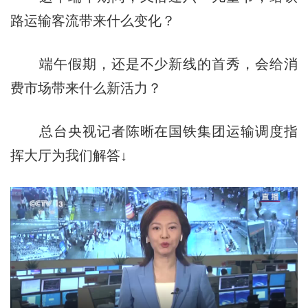
路运输客流带来什么变化？
端午假期，还是不少新线的首秀，会给消
费市场带来什么新活力？
总台央视记者陈晰在国铁集团运输调度指
挥大厅为我们解答↓