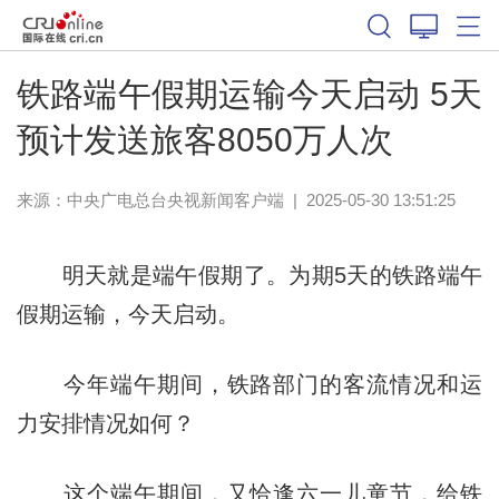
铁路端午假期运输今天启动 5天
预计发送旅客8050万人次
来源：
中央广电总台央视新闻客户端
|
2025-05-30 13:51:25
明天就是端午假期了。为期5天的铁路端午
假期运输，今天启动。
今年端午期间，铁路部门的客流情况和运
力安排情况如何？
这个端午期间，又恰逢六一儿童节，给铁