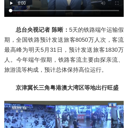
总台央视记者 陈晰：
5天的铁路端午运输假
期，全国铁路预计发送旅客8050万人次，客流
最高峰为明天5月31日，预计发送旅客1830万
人。今年端午假期，铁路客流主要由探亲流、
旅游流等构成，预计总体保持高位运行。
京津冀长三角粤港澳大湾区等地出行旺盛