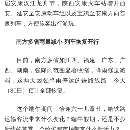
届安康汉江龙舟节，陕西安康火车站增开西
安、延安至安康动车组以及宝鸡至安康方向普
速列车，方便旅客出行游玩。
南方多省雨量减小 列车恢复开行
目前，南方多省如江西、福建、广东、广
西、湖南，强降雨范围显著收缩，降雨强度减
弱，这两天因强降雨停运的铁路线路，今天
（30日）预计全部恢复。
这个端午期间，恰逢六一儿童节，给铁路
运输客流带来什么变化？端午假期，还是不少
新线的首秀，会给消费市场带来什么新活力？