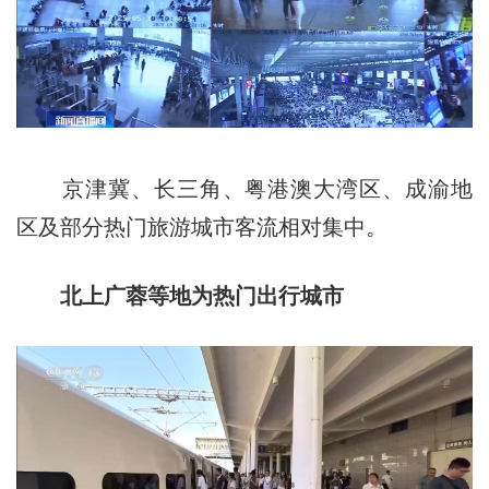
京津冀、长三角、粤港澳大湾区、成渝地
区及部分热门旅游城市客流相对集中。
北上广蓉等地为热门出行城市