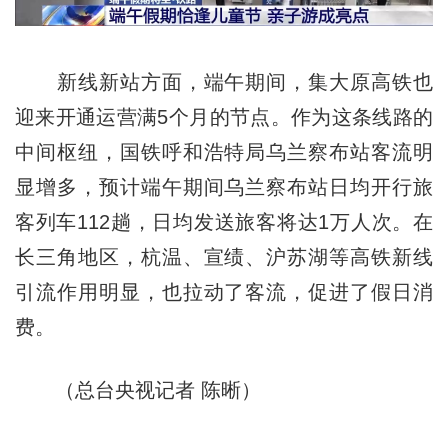
新线新站方面，端午期间，集大原高铁也
迎来开通运营满5个月的节点。作为这条线路的
中间枢纽，国铁呼和浩特局乌兰察布站客流明
显增多，预计端午期间乌兰察布站日均开行旅
客列车112趟，日均发送旅客将达1万人次。在
长三角地区，杭温、宣绩、沪苏湖等高铁新线
引流作用明显，也拉动了客流，促进了假日消
费。
（总台央视记者 陈晰）