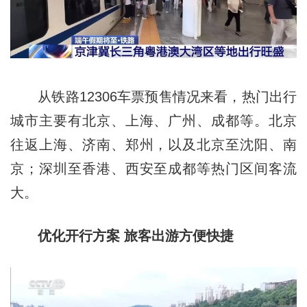
从铁路12306车票预售情况来看，热门出行
城市主要有北京、上海、广州、成都等。北京
往返上海、济南、郑州，以及北京至沈阳、南
京；深圳至香港、西安至成都等热门区间客流
大。
优化开行方案 旅客出游方便快捷