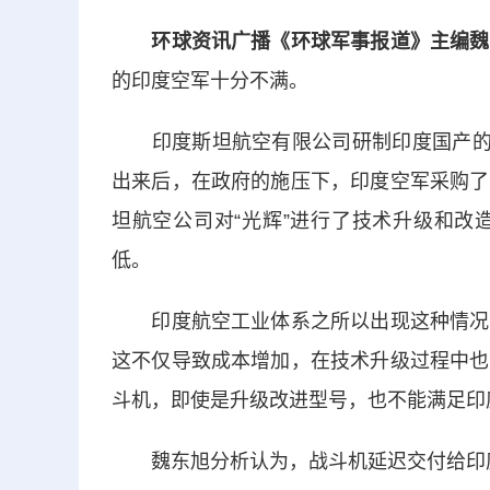
环球资讯广播《环球军事报道》主编魏
的印度空军十分不满。
印度斯坦航空有限公司研制印度国产的LC
出来后，在政府的施压下，印度空军采购了
坦航空公司对“光辉”进行了技术升级和改
低。
印度航空工业体系之所以出现这种情况，
这不仅导致成本增加，在技术升级过程中也
斗机，即使是升级改进型号，也不能满足印
魏东旭分析认为，战斗机延迟交付给印