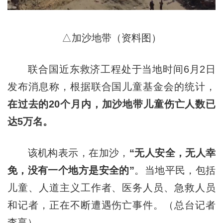
△加沙地带（资料图）
联合国近东救济工程处于当地时间6月2日
发布消息称，根据联合国儿童基金会的统计，
在过去的20个月内，加沙地带儿童伤亡人数已
达5万名。
该机构表示，在加沙，
“无人安全，无人幸
免，没有一个地方是安全的”
。当地平民，包括
儿童、人道主义工作者、医务人员、急救人员
和记者，正在不断遭遇伤亡事件。（总台记者
李享）