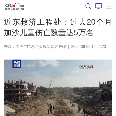
近东救济工程处：过去20个月
加沙儿童伤亡数量达5万名
来源：
中央广电总台央视新闻客户端
|
2025-06-02 15:22:20