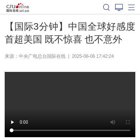
【国际3分钟】中国全球好感度
首超美国 既不惊喜 也不意外
来源：中央广电总台国际在线
|
2025-06-06 17:42:24