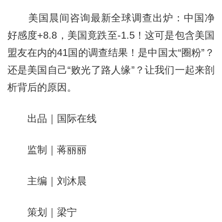
美国晨间咨询最新全球调查出炉：中国净
好感度+8.8，美国竟跌至-1.5！这可是包含美国
盟友在内的41国的调查结果！是中国太“圈粉”？
还是美国自己“败光了路人缘”？让我们一起来剖
析背后的原因。
出品｜国际在线
监制｜蒋丽丽
主编｜刘沐晨
策划｜梁宁