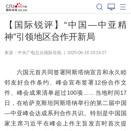
【国际锐评】“中国—中亚精
神”引领地区合作开新局
来源：中央广电总台国际在线
|
2025-06-18 19:14:27
六国元首共同签署阿斯塔纳宣言和永久睦
邻友好合作条约、峰会宣布签署12份合作文
件、峰会成果清单超过100项……当地时间17
日，在哈萨克斯坦阿斯塔纳举行的第二届中国
—中亚峰会达成系列合作共识。特别是中国国
家主席习近平在峰会上作主旨发言时首次提