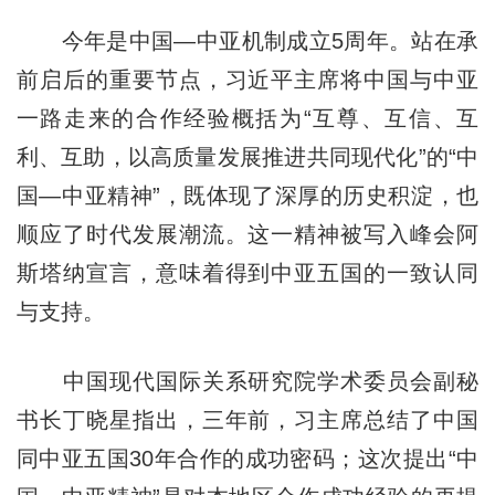
今年是中国—中亚机制成立5周年。站在承
前启后的重要节点，习近平主席将中国与中亚
一路走来的合作经验概括为“互尊、互信、互
利、互助，以高质量发展推进共同现代化”的“中
国—中亚精神”，既体现了深厚的历史积淀，也
顺应了时代发展潮流。这一精神被写入峰会阿
斯塔纳宣言，意味着得到中亚五国的一致认同
与支持。
中国现代国际关系研究院学术委员会副秘
书长丁晓星指出，三年前，习主席总结了中国
同中亚五国30年合作的成功密码；这次提出“中