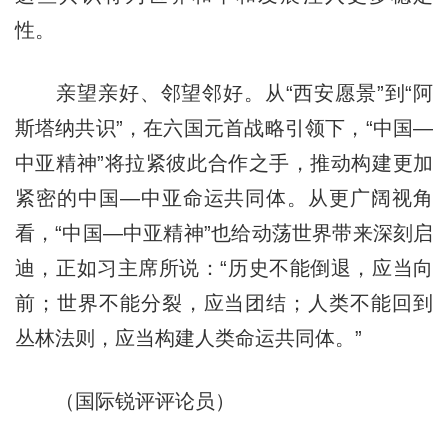
性。
亲望亲好、邻望邻好。从“西安愿景”到“阿
斯塔纳共识”，在六国元首战略引领下，“中国—
中亚精神”将拉紧彼此合作之手，推动构建更加
紧密的中国—中亚命运共同体。从更广阔视角
看，“中国—中亚精神”也给动荡世界带来深刻启
迪，正如习主席所说：“历史不能倒退，应当向
前；世界不能分裂，应当团结；人类不能回到
丛林法则，应当构建人类命运共同体。”
（国际锐评评论员）