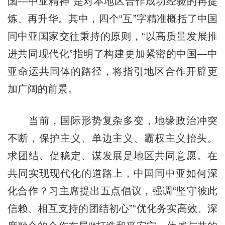
国—中亚精神”是对本地区合作成功经验的再提
炼、再升华。其中，四个“互”字精准概括了中国
同中亚国家交往秉持的原则，“以高质量发展推
进共同现代化”指明了构建更加紧密的中国—中
亚命运共同体的路径，将指引地区合作开辟更
加广阔的前景。
当前，国际形势复杂多变，地缘政治冲突
不断，保护主义、单边主义、霸权主义抬头。
求团结、促稳定、谋发展是地区共同意愿。在
共同实现现代化的道路上，中国同中亚如何深
化合作？习主席提出五点倡议，强调“坚守彼此
信赖、相互支持的团结初心”“优化务实高效、深