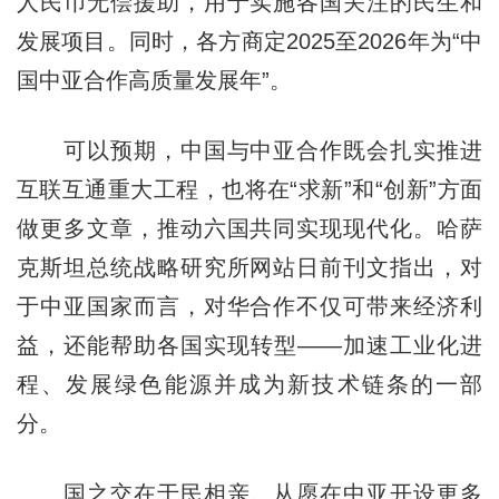
人民币无偿援助，用于实施各国关注的民生和
发展项目。同时，各方商定2025至2026年为“中
国中亚合作高质量发展年”。
可以预期，中国与中亚合作既会扎实推进
互联互通重大工程，也将在“求新”和“创新”方面
做更多文章，推动六国共同实现现代化。哈萨
克斯坦总统战略研究所网站日前刊文指出，对
于中亚国家而言，对华合作不仅可带来经济利
益，还能帮助各国实现转型——加速工业化进
程、发展绿色能源并成为新技术链条的一部
分。
国之交在于民相亲。从愿在中亚开设更多