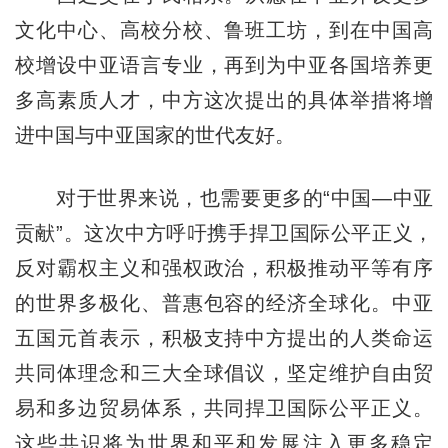
文化中心、高校分校、鲁班工坊，到在中国高
校增设中亚语言专业，再到为中亚各国培养更
多高素质人才，中方这次提出的具体举措将增
进中国与中亚国家的世代友好。
对于世界来说，也需要更多的“中国—中亚
贡献”。这次中方呼吁携手捍卫国际公平正义，
反对霸权主义和强权政治，积极推动平等有序
的世界多极化、普惠包容的经济全球化。中亚
五国元首表示，积极支持中方提出的人类命运
共同体理念和三大全球倡议，坚定维护自由贸
易和多边贸易体系，共同捍卫国际公平正义。
这些共识将为世界和平和发展注入更多稳定