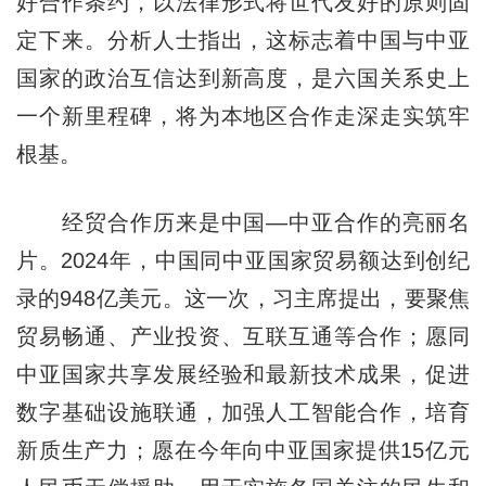
好合作条约，以法律形式将世代友好的原则固
定下来。分析人士指出，这标志着中国与中亚
国家的政治互信达到新高度，是六国关系史上
一个新里程碑，将为本地区合作走深走实筑牢
根基。
经贸合作历来是中国—中亚合作的亮丽名
片。2024年，中国同中亚国家贸易额达到创纪
录的948亿美元。这一次，习主席提出，要聚焦
贸易畅通、产业投资、互联互通等合作；愿同
中亚国家共享发展经验和最新技术成果，促进
数字基础设施联通，加强人工智能合作，培育
新质生产力；愿在今年向中亚国家提供15亿元