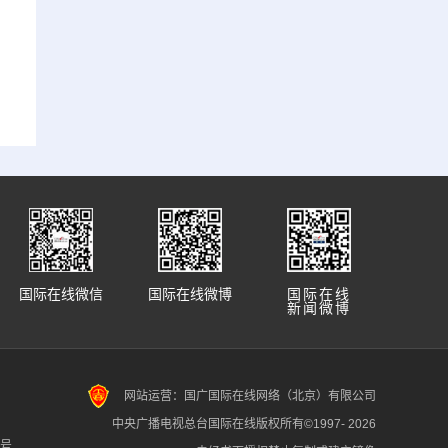
国际在线微信
国际在线微博
国际在线
新闻微博
网站运营：国广国际在线网络（北京）有限公司
中央广播电视总台国际在线版权所有©1997-
2026
7号