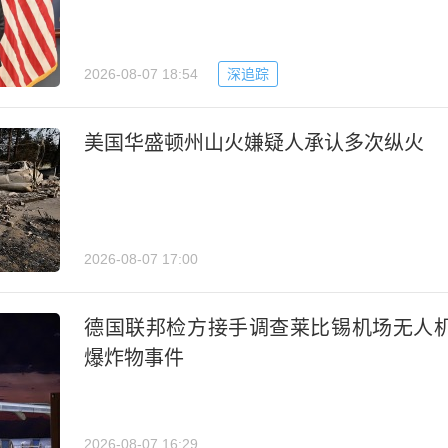
2026-08-07 18:54
深追踪
美国华盛顿州山火嫌疑人承认多次纵火
2026-08-07 17:00
德国联邦检方接手调查莱比锡机场无人
爆炸物事件
2026-08-07 16:29