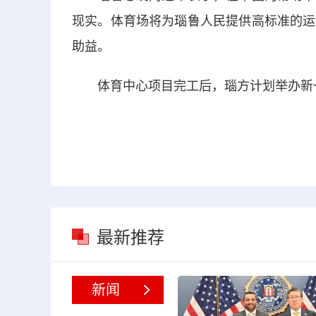
现实。体育场将为瑙鲁人民提供高标准的运
助益。
体育中心项目完工后，瑙方计划举办新一
最新推荐
新闻