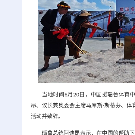
当地时间6月20日，中国援瑙鲁体育中
昂、议长兼奥委会主席马库斯·斯蒂芬、体
活动并致辞。
瑙鲁总统阿迪昂表示，在中国的帮助下，