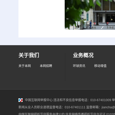
关于我们
业务概况
关于本网
本网招聘
环球资讯
移动增值
中国互联网举报中心
违法和不良信息举报电话：010-67401009 举报邮
新闻从业人员职业道德监督电话：010-67401111 监督邮箱：jiancha@c
中国互联网视听节目服务自律公约
信息网络传播视听节目许可证 010200