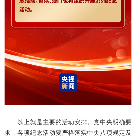
以上就是主要的活动安排。党中央明确要
求，各项纪念活动要严格落实中央八项规定及