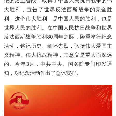
绝的浴血奋战，取得了中国人民抗日战争的伟
大胜利，宣告了世界反法西斯战争的完全胜
利。这个伟大胜利，是中国人民的胜利，也是
世界人民的胜利。在中国人民抗日战争和世界
反法西斯战争胜利80周年之际，隆重举行纪念
活动，铭记历史、缅怀先烈，弘扬伟大爱国主
义精神、伟大抗战精神，其意义是重大而深远
的。今年3月，中共中央、国务院专门印发通
知，对纪念活动作出了总体安排。