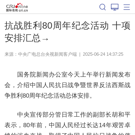
抗战胜利80周年纪念活动 十项
安排汇总→
来源：
中央广电总台央视新闻客户端
|
2025-06-24 14:37:25
国务院新闻办公室今天上午举行新闻发布
会，介绍中国人民抗日战争暨世界反法西斯战
争胜利80周年纪念活动总体安排。
中央宣传部分管日常工作的副部长胡和平
表示，80年前，中国人民经过长达14年艰苦卓