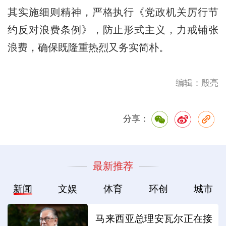
其实施细则精神，严格执行《党政机关厉行节
约反对浪费条例》，防止形式主义，力戒铺张
浪费，确保既隆重热烈又务实简朴。
编辑：殷亮
分享：
最新推荐
新闻
文娱
体育
环创
城市
马来西亚总理安瓦尔正在接